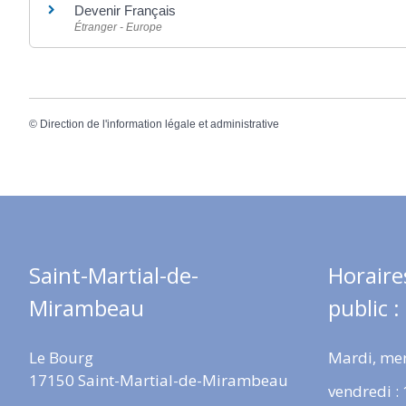
Devenir Français
Étranger - Europe
©
Direction de l'information légale et administrative
Saint-Martial-de-
Horaire
Mirambeau
public :
Le Bourg
Mardi, mer
17150 Saint-Martial-de-Mirambeau
vendredi :