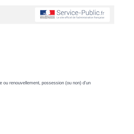
de ou renouvellement, possession (ou non) d'un