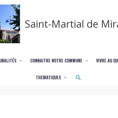
Saint-Martial de M
UNALITÉS
CONNAITRE NOTRE COMMUNE
VIVRE AU Q
Rechercher
THEMATIQUES