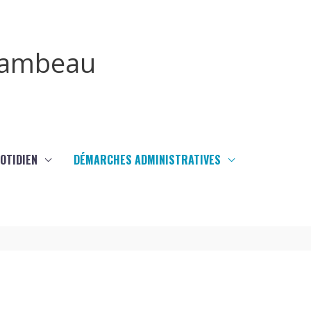
irambeau
UOTIDIEN
DÉMARCHES ADMINISTRATIVES