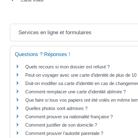
Services en ligne et formulaires
Questions ? Réponses !
Quels recours si mon dossier est refusé ?
Peut-on voyager avec une carte d'identité de plus de 10
Doit-on modifier sa carte d'identité en cas de changeme
Comment remplacer une carte d'identité abîmée ?
Que faire si tous vos papiers ont été volés en même te
Quelles photos sont admises ?
Comment prouver sa nationalité française ?
Comment justifier de son domicile ?
Comment prouver l'autorité parentale ?