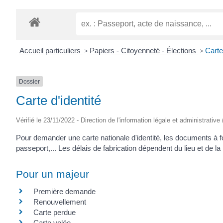
Accueil particuliers
>
Papiers - Citoyenneté - Élections
>
Carte 
Dossier
Carte d'identité
Vérifié le 23/11/2022 - Direction de l'information légale et administrative
Pour demander une carte nationale d'identité, les documents à 
passeport,... Les délais de fabrication dépendent du lieu et de la
Pour un majeur
Première demande
Renouvellement
Carte perdue
Carte volée