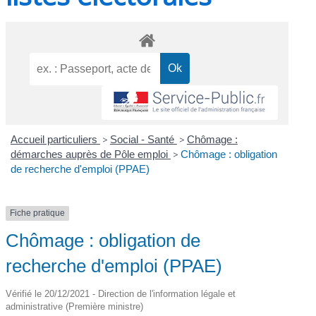
Accueil particuliers
>
Social - Santé
>
Chômage :
démarches auprès de Pôle emploi
>
Chômage : obligation
de recherche d'emploi (PPAE)
Fiche pratique
Chômage : obligation de
recherche d'emploi (PPAE)
Vérifié le 20/12/2021 - Direction de l'information légale et
administrative (Première ministre)