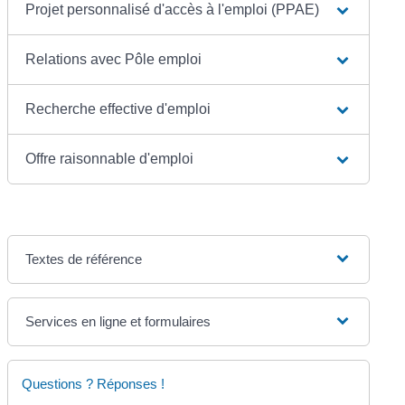
Projet personnalisé d'accès à l'emploi (PPAE)
Relations avec Pôle emploi
Recherche effective d'emploi
Offre raisonnable d'emploi
Textes de référence
Services en ligne et formulaires
Questions ? Réponses !