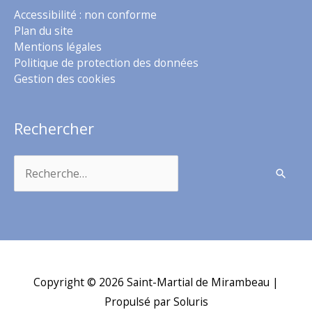
Accessibilité : non conforme
Plan du site
Mentions légales
Politique de protection des données
Gestion des cookies
Rechercher
Rechercher :
Copyright © 2026
Saint-Martial de Mirambeau
|
Propulsé par Soluris