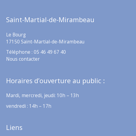
Saint-Martial-de-Mirambeau
Le Bourg
17150 Saint-Martial-de-Mirambeau
Téléphone : 05 46 49 67 40
Nous contacter
Horaires d’ouverture au public :
Mardi, mercredi, jeudi: 10h – 13h
vendredi : 14h – 17h
Liens