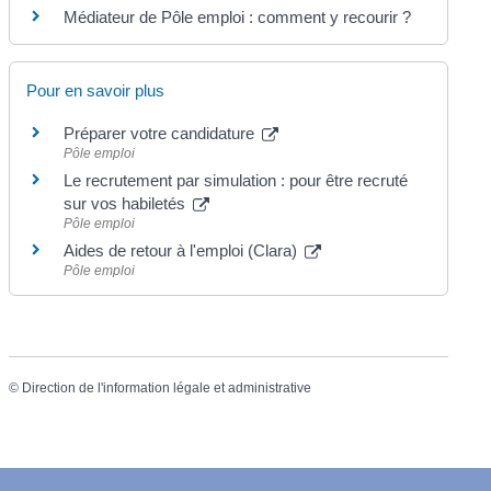
Médiateur de Pôle emploi : comment y recourir ?
Pour en savoir plus
Préparer votre candidature
Pôle emploi
Le recrutement par simulation : pour être recruté
sur vos habiletés
Pôle emploi
Aides de retour à l'emploi (Clara)
Pôle emploi
©
Direction de l'information légale et administrative