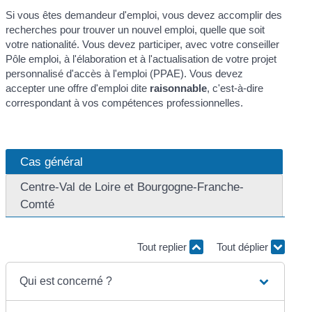
Si vous êtes demandeur d'emploi, vous devez accomplir des
recherches pour trouver un nouvel emploi, quelle que soit
votre nationalité. Vous devez participer, avec votre conseiller
Pôle emploi, à l'élaboration et à l'actualisation de votre projet
personnalisé d'accès à l'emploi (PPAE). Vous devez
accepter une offre d'emploi dite
raisonnable
, c'est-à-dire
correspondant à vos compétences professionnelles.
Cas général
Centre-Val de Loire et Bourgogne-Franche-
Comté
Tout replier
Tout déplier
Qui est concerné ?