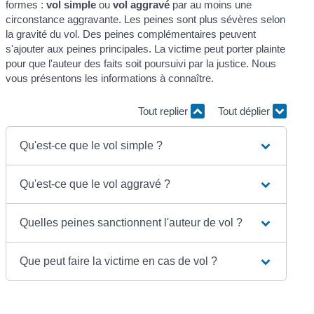
formes :
vol simple
ou
vol aggravé
par au moins une
circonstance aggravante. Les peines sont plus sévères selon
la gravité du vol. Des peines complémentaires peuvent
s'ajouter aux peines principales. La victime peut porter plainte
pour que l'auteur des faits soit poursuivi par la justice. Nous
vous présentons les informations à connaître.
Tout replier
Tout déplier
Qu'est-ce que le vol simple ?
Qu'est-ce que le vol aggravé ?
Quelles peines sanctionnent l'auteur de vol ?
Que peut faire la victime en cas de vol ?