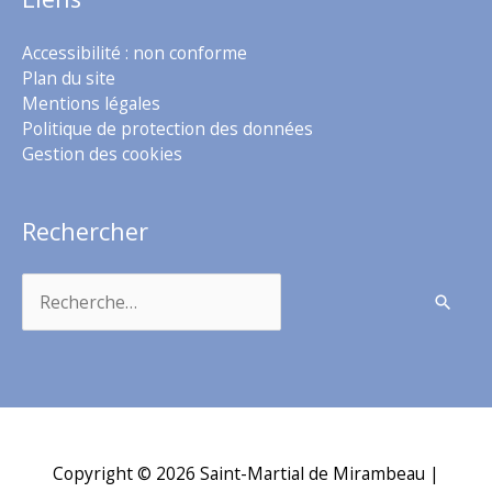
Accessibilité : non conforme
Plan du site
Mentions légales
Politique de protection des données
Gestion des cookies
Rechercher
Rechercher :
Copyright © 2026
Saint-Martial de Mirambeau
|