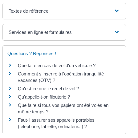
Textes de référence
Services en ligne et formulaires
Questions ? Réponses !
Que faire en cas de vol d'un véhicule ?
Comment s'inscrire à l'opération tranquillité
vacances (OTV) ?
Qu'est-ce que le recel de vol ?
Qu'appelle-t-on filouterie ?
Que faire si tous vos papiers ont été volés en
même temps ?
Faut-il assurer ses appareils portables
(téléphone, tablette, ordinateur...) ?