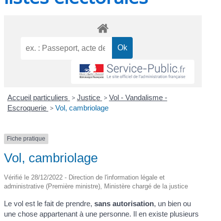
Accueil particuliers
>
Justice
>
Vol - Vandalisme -
Escroquerie
>
Vol, cambriolage
Fiche pratique
Vol, cambriolage
Vérifié le 28/12/2022 - Direction de l'information légale et
administrative (Première ministre), Ministère chargé de la justice
Le vol est le fait de prendre,
sans autorisation
, un bien ou
une chose appartenant à une personne. Il en existe plusieurs