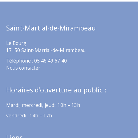
Saint-Martial-de-Mirambeau
Le Bourg
17150 Saint-Martial-de-Mirambeau
Téléphone : 05 46 49 67 40
Nous contacter
Horaires d’ouverture au public :
Mardi, mercredi, jeudi: 10h – 13h
vendredi : 14h – 17h
Liens