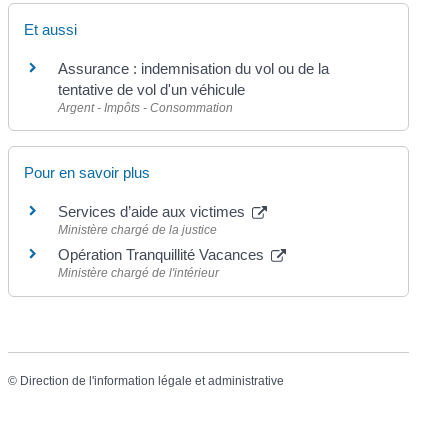
Et aussi
Assurance : indemnisation du vol ou de la
tentative de vol d'un véhicule
Argent - Impôts - Consommation
Pour en savoir plus
Services d’aide aux victimes
Ministère chargé de la justice
Opération Tranquillité Vacances
Ministère chargé de l'intérieur
©
Direction de l'information légale et administrative