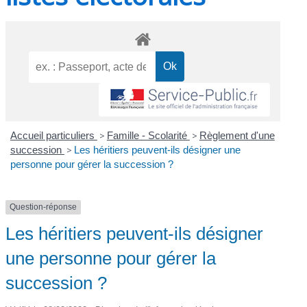
Accueil particuliers
>
Famille - Scolarité
>
Règlement d'une
succession
>
Les héritiers peuvent-ils désigner une
personne pour gérer la succession ?
Question-réponse
Les héritiers peuvent-ils désigner
une personne pour gérer la
succession ?