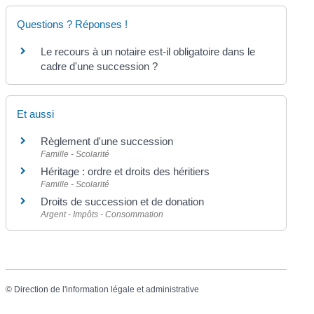
Questions ? Réponses !
Le recours à un notaire est-il obligatoire dans le
cadre d'une succession ?
Et aussi
Règlement d'une succession
Famille - Scolarité
Héritage : ordre et droits des héritiers
Famille - Scolarité
Droits de succession et de donation
Argent - Impôts - Consommation
©
Direction de l'information légale et administrative