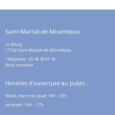
Saint-Martial-de-Mirambeau
Le Bourg
17150 Saint-Martial-de-Mirambeau
Téléphone : 05 46 49 67 40
Nous contacter
Horaires d’ouverture au public :
Mardi, mercredi, jeudi: 10h – 13h
vendredi : 14h – 17h