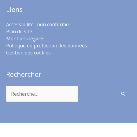
Liens
Accessibilité : non conforme
Plan du site
Mentions légales
Politique de protection des données
Gestion des cookies
Rechercher
Rechercher :