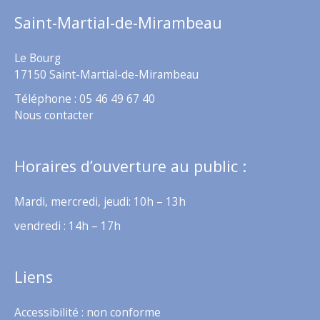
Saint-Martial-de-Mirambeau
Le Bourg
17150 Saint-Martial-de-Mirambeau
Téléphone : 05 46 49 67 40
Nous contacter
Horaires d’ouverture au public :
Mardi, mercredi, jeudi: 10h – 13h
vendredi : 14h – 17h
Liens
Accessibilité : non conforme