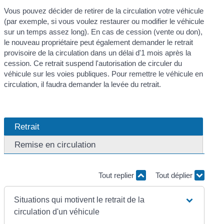
Vous pouvez décider de retirer de la circulation votre véhicule
(par exemple, si vous voulez restaurer ou modifier le véhicule
sur un temps assez long). En cas de cession (vente ou don),
le nouveau propriétaire peut également demander le retrait
provisoire de la circulation dans un délai d'1 mois après la
cession. Ce retrait suspend l'autorisation de circuler du
véhicule sur les voies publiques. Pour remettre le véhicule en
circulation, il faudra demander la levée du retrait.
Retrait
Remise en circulation
Tout replier
Tout déplier
Situations qui motivent le retrait de la
circulation d'un véhicule