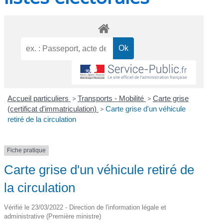
Accueil particuliers
>
Transports - Mobilité
>
Carte grise
(certificat d'immatriculation)
>
Carte grise d'un véhicule
retiré de la circulation
Fiche pratique
Carte grise d'un véhicule retiré de
la circulation
Vérifié le 23/03/2022 - Direction de l'information légale et
administrative (Première ministre)