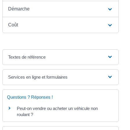
Démarche
Coût
Textes de référence
Services en ligne et formulaires
Questions ? Réponses !
Peut-on vendre ou acheter un véhicule non
roulant ?