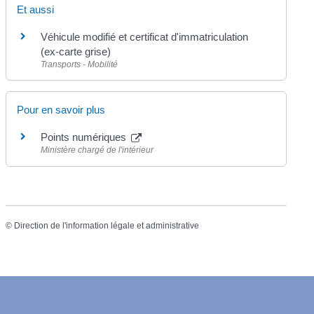
Et aussi
Véhicule modifié et certificat d'immatriculation
(ex-carte grise)
Transports - Mobilité
Pour en savoir plus
Points numériques
Ministère chargé de l'intérieur
©
Direction de l'information légale et administrative