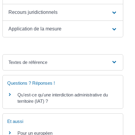
Recours juridictionnels
Application de la mesure
Textes de référence
Questions ? Réponses !
Qu'est-ce qu'une interdiction administrative du
territoire (IAT) ?
Et aussi
Pour un européen