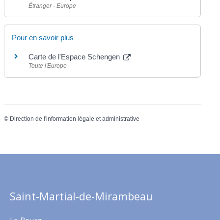
Étranger - Europe
Pour en savoir plus
Carte de l'Espace Schengen
Toute l'Europe
©
Direction de l'information légale et administrative
Saint-Martial-de-Mirambeau