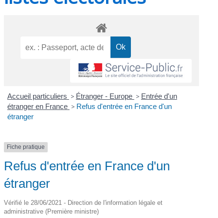
Accueil particuliers
>
Étranger - Europe
>
Entrée d'un
étranger en France
>
Refus d'entrée en France d'un
étranger
Fiche pratique
Refus d'entrée en France d'un
étranger
Vérifié le 28/06/2021 - Direction de l'information légale et
administrative (Première ministre)