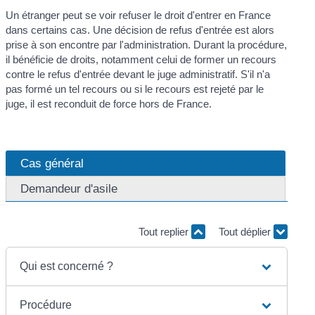
Un étranger peut se voir refuser le droit d'entrer en France
dans certains cas. Une décision de refus d'entrée est alors
prise à son encontre par l'administration. Durant la procédure,
il bénéficie de droits, notamment celui de former un recours
contre le refus d'entrée devant le juge administratif. S'il n'a
pas formé un tel recours ou si le recours est rejeté par le
juge, il est reconduit de force hors de France.
Cas général
Demandeur d'asile
Tout replier
Tout déplier
Qui est concerné ?
Procédure