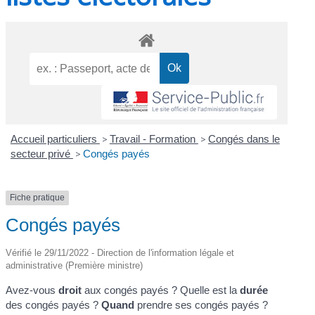
Accueil particuliers
>
Travail - Formation
>
Congés dans le
secteur privé
>
Congés payés
Fiche pratique
Congés payés
Vérifié le 29/11/2022 - Direction de l'information légale et
administrative (Première ministre)
Avez-vous
droit
aux congés payés ? Quelle est la
durée
des congés payés ?
Quand
prendre ses congés payés ?