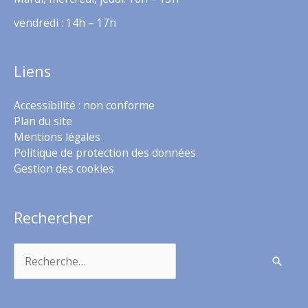
vendredi : 14h – 17h
Liens
Accessibilité : non conforme
Plan du site
Mentions légales
Politique de protection des données
Gestion des cookies
Rechercher
Rechercher :