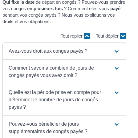
Qui fixe la date
de départ en congés ? Pouvez-vous prendre
vos congés
en plusieurs fois
? Comment êtes-vous
payé
pendant vos congés payés ? Nous vous expliquons vos
droits et vos obligations.
Tout replier
Tout déplier
Avez-vous droit aux congés payés ?
Comment savoir à combien de jours de
congés payés vous avez droit ?
Quelle est la période prise en compte pour
déterminer le nombre de jours de congés
payés ?
Pouvez-vous bénéficier de jours
supplémentaires de congés payés ?