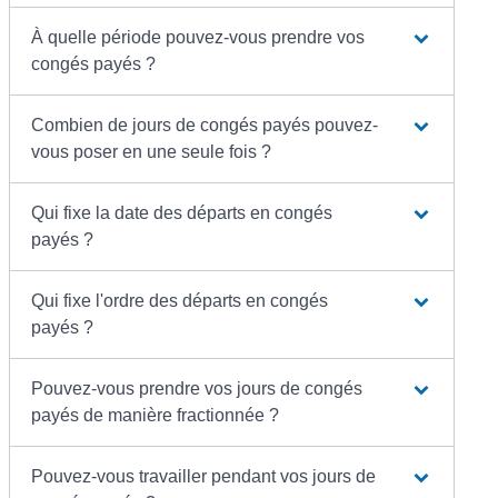
À quelle période pouvez-vous prendre vos
congés payés ?
Combien de jours de congés payés pouvez-
vous poser en une seule fois ?
Qui fixe la date des départs en congés
payés ?
Qui fixe l'ordre des départs en congés
payés ?
Pouvez-vous prendre vos jours de congés
payés de manière fractionnée ?
Pouvez-vous travailler pendant vos jours de