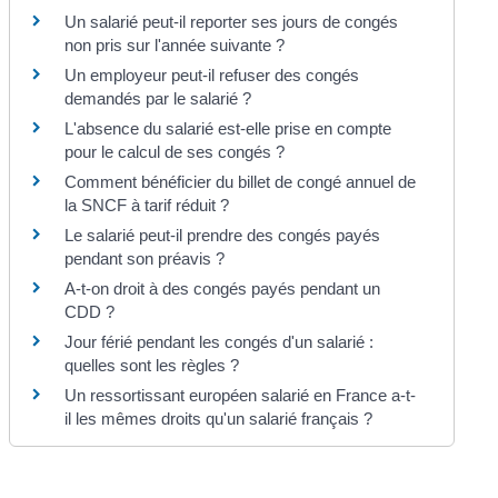
Un salarié peut-il reporter ses jours de congés
non pris sur l'année suivante ?
Un employeur peut-il refuser des congés
demandés par le salarié ?
L'absence du salarié est-elle prise en compte
pour le calcul de ses congés ?
Comment bénéficier du billet de congé annuel de
la SNCF à tarif réduit ?
Le salarié peut-il prendre des congés payés
pendant son préavis ?
A-t-on droit à des congés payés pendant un
CDD ?
Jour férié pendant les congés d'un salarié :
quelles sont les règles ?
Un ressortissant européen salarié en France a-t-
il les mêmes droits qu'un salarié français ?