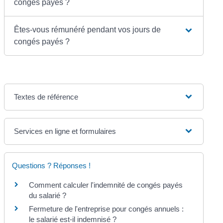
congés payés ?
Êtes-vous rémunéré pendant vos jours de
congés payés ?
Textes de référence
Services en ligne et formulaires
Questions ? Réponses !
Comment calculer l'indemnité de congés payés
du salarié ?
Fermeture de l'entreprise pour congés annuels :
le salarié est-il indemnisé ?