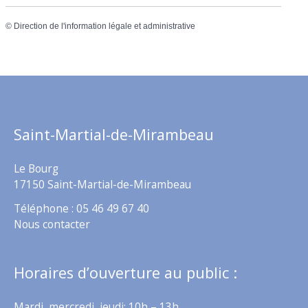
©
Direction de l'information légale et administrative
Saint-Martial-de-Mirambeau
Le Bourg
17150 Saint-Martial-de-Mirambeau
Téléphone : 05 46 49 67 40
Nous contacter
Horaires d’ouverture au public :
Mardi, mercredi, jeudi: 10h – 13h