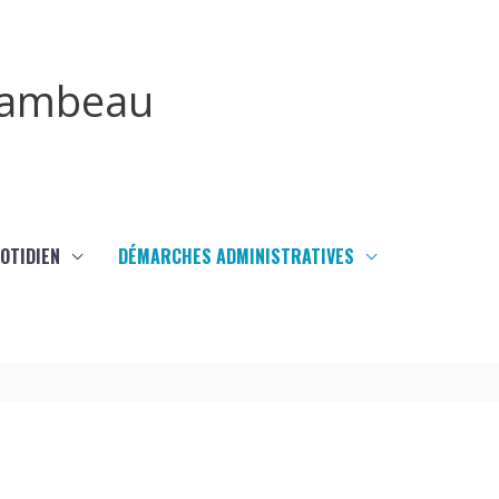
irambeau
UOTIDIEN
DÉMARCHES ADMINISTRATIVES