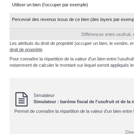
Utiliser un bien (l'occuper par exemple)
Percevoir des revenus issus de ce bien (des loyers par exemp
Différences entre usufruit, 
Les attributs du droit de propriété (occuper un bien, le vendre, e
droit de propriété
.
Pour connaître la répartition de la valeur d'un bien entre l'usufr
notamment de calculer le montant sur lequel seront appliqués le
Simulateur
Simulateur : barème fiscal de l'usufruit et de la 
Permet de connaître la répartition de la valeur d'un bien entre l
Dire