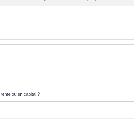
 rente ou en capital ?