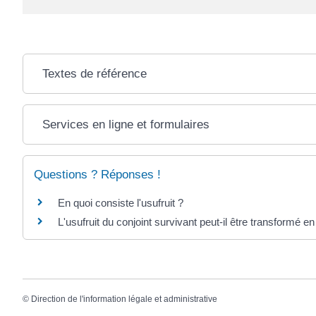
Textes de référence
Services en ligne et formulaires
Questions ? Réponses !
En quoi consiste l'usufruit ?
L'usufruit du conjoint survivant peut-il être transformé en
©
Direction de l'information légale et administrative