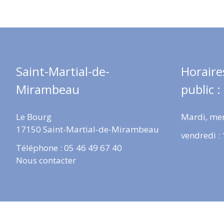
Saint-Martial-de-
Horaire
Mirambeau
public :
Le Bourg
Mardi, mer
17150 Saint-Martial-de-Mirambeau
vendredi :
Téléphone : 05 46 49 67 40
Nous contacter