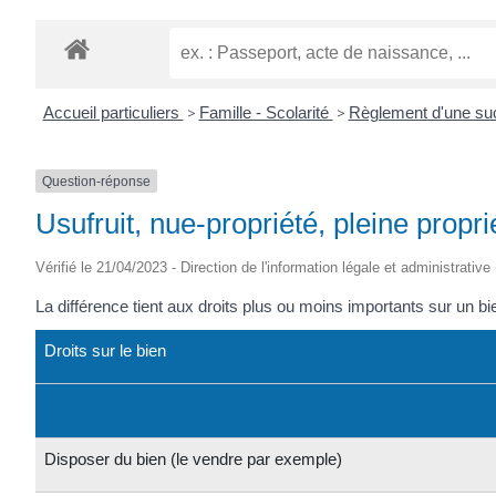
Accueil particuliers
>
Famille - Scolarité
>
Règlement d'une s
Question-réponse
Usufruit, nue-propriété, pleine propri
Vérifié le 21/04/2023 - Direction de l'information légale et administrative
La différence tient aux droits plus ou moins importants sur un b
Droits sur le bien
Disposer du bien (le vendre par exemple)