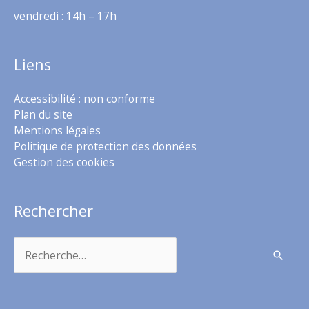
vendredi : 14h – 17h
Liens
Accessibilité : non conforme
Plan du site
Mentions légales
Politique de protection des données
Gestion des cookies
Rechercher
Rechercher :