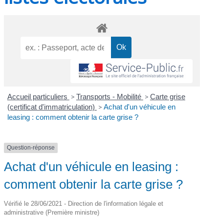
Accueil particuliers
>
Transports - Mobilité
>
Carte grise
(certificat d'immatriculation)
>
Achat d'un véhicule en
leasing : comment obtenir la carte grise ?
Question-réponse
Achat d'un véhicule en leasing :
comment obtenir la carte grise ?
Vérifié le 28/06/2021 - Direction de l'information légale et
administrative (Première ministre)