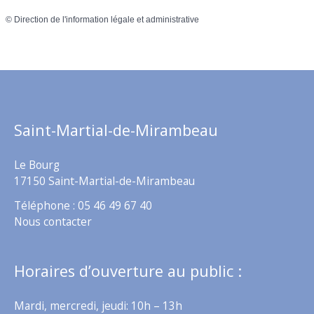
©
Direction de l'information légale et administrative
Saint-Martial-de-Mirambeau
Le Bourg
17150 Saint-Martial-de-Mirambeau
Téléphone : 05 46 49 67 40
Nous contacter
Horaires d’ouverture au public :
Mardi, mercredi, jeudi: 10h – 13h