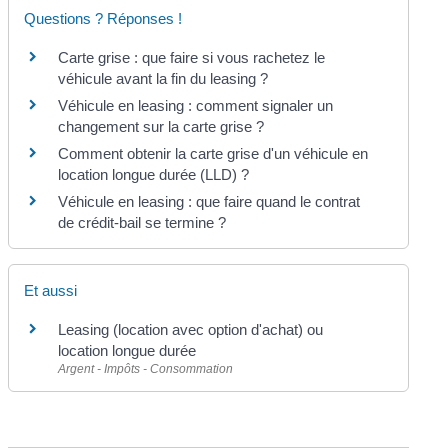
Questions ? Réponses !
Carte grise : que faire si vous rachetez le
véhicule avant la fin du leasing ?
Véhicule en leasing : comment signaler un
changement sur la carte grise ?
Comment obtenir la carte grise d'un véhicule en
location longue durée (LLD) ?
Véhicule en leasing : que faire quand le contrat
de crédit-bail se termine ?
Et aussi
Leasing (location avec option d'achat) ou
location longue durée
Argent - Impôts - Consommation