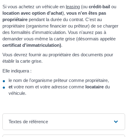
Si vous achetez un véhicule en
leasing
(ou
crédit-bail
ou
location avec option d'achat
),
vous n'en êtes pas
propriétaire
pendant la durée du contrat. C'est au
propriétaire (organisme financier ou prêteur) de se charger
des formalités d'immatriculation. Vous n'aurez pas à
demander vous-même la carte grise (désormais appelée
certificat d'immatriculation)
.
Vous devrez fournir au propriétaire des documents pour
établir la carte grise.
Elle indiquera :
le nom de l'organisme prêteur comme propriétaire,
et
votre nom et votre adresse comme
locataire
du
véhicule.
Textes de référence