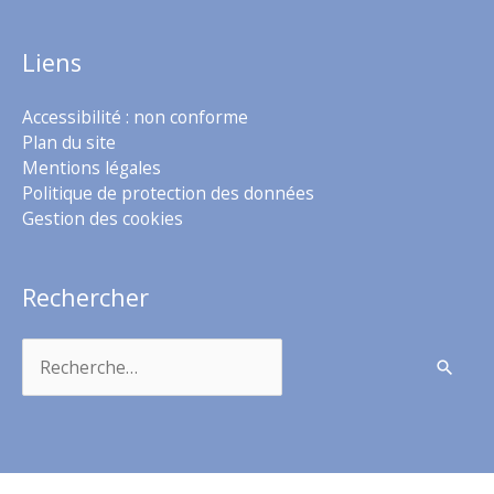
Liens
Accessibilité : non conforme
Plan du site
Mentions légales
Politique de protection des données
Gestion des cookies
Rechercher
Rechercher :