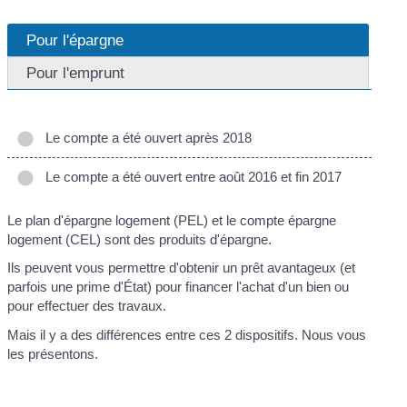
Pour l'épargne
Pour l'emprunt
Le compte a été ouvert après 2018
Le compte a été ouvert entre août 2016 et fin 2017
Le plan d'épargne logement (PEL) et le compte épargne
logement (CEL) sont des produits d'épargne.
Ils peuvent vous permettre d'obtenir un prêt avantageux (et
parfois une prime d'État) pour financer l'achat d'un bien ou
pour effectuer des travaux.
Mais il y a des différences entre ces 2 dispositifs. Nous vous
les présentons.