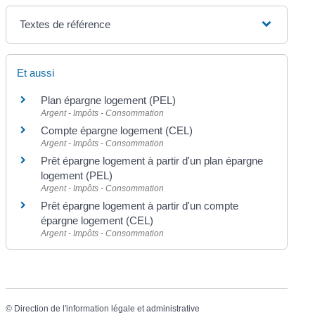
Textes de référence
Et aussi
Plan épargne logement (PEL)
Argent - Impôts - Consommation
Compte épargne logement (CEL)
Argent - Impôts - Consommation
Prêt épargne logement à partir d'un plan épargne
logement (PEL)
Argent - Impôts - Consommation
Prêt épargne logement à partir d'un compte
épargne logement (CEL)
Argent - Impôts - Consommation
©
Direction de l'information légale et administrative