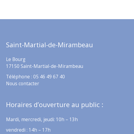
Saint-Martial-de-Mirambeau
Le Bourg
17150 Saint-Martial-de-Mirambeau
Téléphone : 05 46 49 67 40
Nous contacter
Horaires d’ouverture au public :
Mardi, mercredi, jeudi: 10h – 13h
vendredi : 14h – 17h