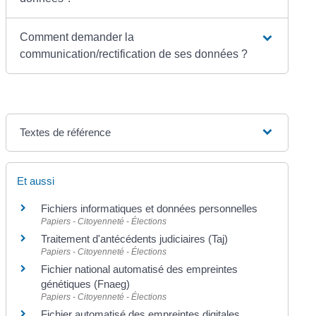
Comment demander la
communication/rectification de ses données ?
Textes de référence
Et aussi
Fichiers informatiques et données personnelles
Papiers - Citoyenneté - Élections
Traitement d'antécédents judiciaires (Taj)
Papiers - Citoyenneté - Élections
Fichier national automatisé des empreintes
génétiques (Fnaeg)
Papiers - Citoyenneté - Élections
Fichier automatisé des empreintes digitales