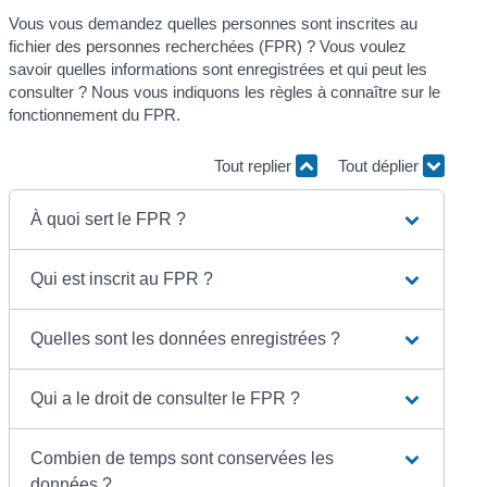
Vous vous demandez quelles personnes sont inscrites au
fichier des personnes recherchées (FPR) ? Vous voulez
savoir quelles informations sont enregistrées et qui peut les
consulter ? Nous vous indiquons les règles à connaître sur le
fonctionnement du FPR.
Tout replier
Tout déplier
À quoi sert le FPR ?
Qui est inscrit au FPR ?
Quelles sont les données enregistrées ?
Qui a le droit de consulter le FPR ?
Combien de temps sont conservées les
données ?