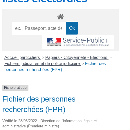
Accueil particuliers
>
Papiers - Citoyenneté - Élections
>
Fichiers judiciaires et de police judiciaire
>
Fichier des
personnes recherchées (FPR)
Fiche pratique
Fichier des personnes
recherchées (FPR)
Vérifié le 28/06/2022 - Direction de l'information légale et
administrative (Première ministre)