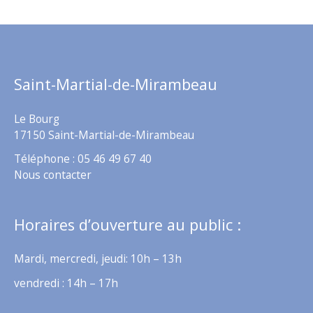
Saint-Martial-de-Mirambeau
Le Bourg
17150 Saint-Martial-de-Mirambeau
Téléphone : 05 46 49 67 40
Nous contacter
Horaires d’ouverture au public :
Mardi, mercredi, jeudi: 10h – 13h
vendredi : 14h – 17h