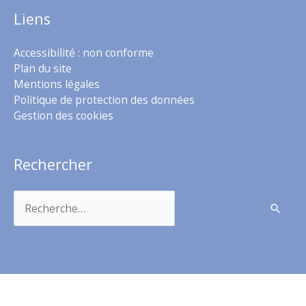
Liens
Accessibilité : non conforme
Plan du site
Mentions légales
Politique de protection des données
Gestion des cookies
Rechercher
Rechercher :