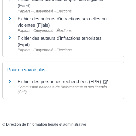
(Faed)
Papiers - Citoyenneté - Élections
Fichier des auteurs d'infractions sexuelles ou
violentes (Fijais)
Papiers - Citoyenneté - Élections
Fichier des auteurs d'infractions terroristes
(Fijait)
Papiers - Citoyenneté - Élections
Pour en savoir plus
Fichier des personnes recherchées (FPR)
Commission nationale de l'informatique et des libertés
(Cnil)
©
Direction de l'information légale et administrative