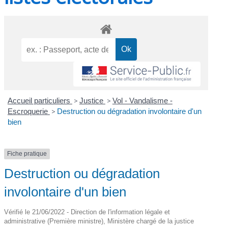
Accueil particuliers
>
Justice
>
Vol - Vandalisme -
Escroquerie
>
Destruction ou dégradation involontaire d'un
bien
Fiche pratique
Destruction ou dégradation
involontaire d'un bien
Vérifié le 21/06/2022 - Direction de l'information légale et
administrative (Première ministre), Ministère chargé de la justice