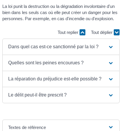
La loi punit la destruction ou la dégradation involontaire d'un
bien dans les seuls cas où elle peut créer un danger pour les
personnes. Par exemple, en cas d'incendie ou d'explosion.
Tout replier
Tout déplier
Dans quel cas est-ce sanctionné par la loi ?
Quelles sont les peines encourues ?
La réparation du préjudice est-elle possible ?
Le délit peut-il être prescrit ?
Textes de référence