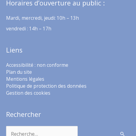
Horaires d’ouverture au public :
Mardi, mercredi, jeudi: 10h – 13h
vendredi : 14h – 17h
Liens
Accessibilité : non conforme
Plan du site
Mentions légales
Politique de protection des données
Gestion des cookies
Rechercher
Rechercher :