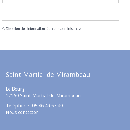
©
Direction de l'information légale et administrative
Saint-Martial-de-Mirambeau
Le Bourg
17150 Saint-Martial-de-Mirambeau
Téléphone : 05 46 49 67 40
Nous contacter