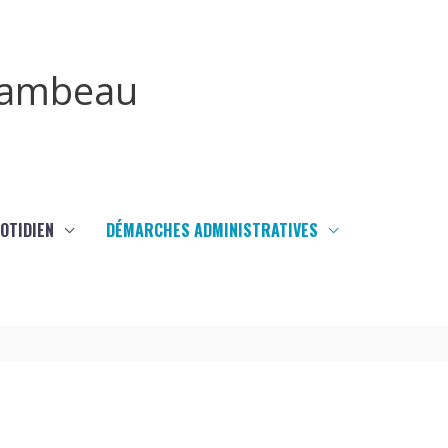
irambeau
UOTIDIEN
DÉMARCHES ADMINISTRATIVES