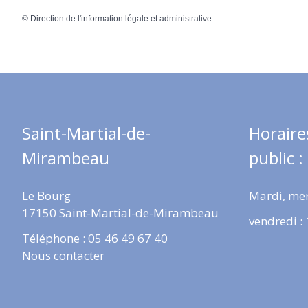
©
Direction de l'information légale et administrative
Saint-Martial-de-
Horaire
Mirambeau
public :
Le Bourg
Mardi, mer
17150 Saint-Martial-de-Mirambeau
vendredi :
Téléphone : 05 46 49 67 40
Nous contacter