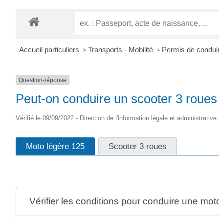
Accueil particuliers
>
Transports - Mobilité
>
Permis de condui
Question-réponse
Peut-on conduire un scooter 3 roues
Vérifié le 09/09/2022 - Direction de l'information légale et administrative
Moto légère 125
Scooter 3 roues
Vérifier les conditions pour conduire une mot