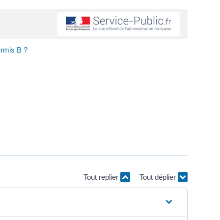
ermis B ?
Tout replier
Tout déplier