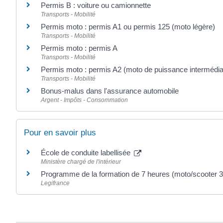
Permis B : voiture ou camionnette
Transports - Mobilité
Permis moto : permis A1 ou permis 125 (moto légère)
Transports - Mobilité
Permis moto : permis A
Transports - Mobilité
Permis moto : permis A2 (moto de puissance intermédia
Transports - Mobilité
Bonus-malus dans l'assurance automobile
Argent - Impôts - Consommation
Pour en savoir plus
École de conduite labellisée
Ministère chargé de l'intérieur
Programme de la formation de 7 heures (moto/scooter 3
Legifrance