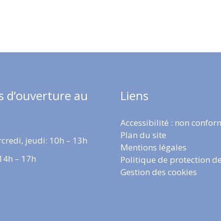
s d’ouverture au
Liens
Accessibilité : non confo
Plan du site
credi, jeudi: 10h – 13h
Mentions légales
 14h – 17h
Politique de protection d
Gestion des cookies