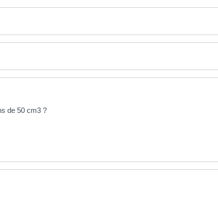
ins de 50 cm3 ?