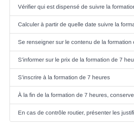
Vérifier qui est dispensé de suivre la formati
Calculer à partir de quelle date suivre la for
Se renseigner sur le contenu de la formation
S'informer sur le prix de la formation de 7 he
S'inscrire à la formation de 7 heures
À la fin de la formation de 7 heures, conserver
En cas de contrôle routier, présenter les justifi