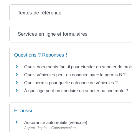
Textes de référence
Services en ligne et formulaires
Questions ? Réponses !
Quels documents faut-il pour circuler en scooter de mo
Quels véhicules peut-on conduire avec le permis B ?
Quel permis pour quelle catégorie de véhicules ?
À quel âge peut-on conduire un scooter ou une moto ?
Et aussi
Assurance automobile (véhicule)
Argent - Impôts - Consommation