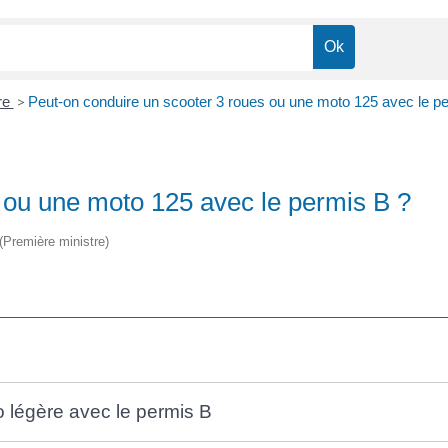
re
>
Peut-on conduire un scooter 3 roues ou une moto 125 avec le p
 ou une moto 125 avec le permis B ?
 (Première ministre)
o légère avec le permis B