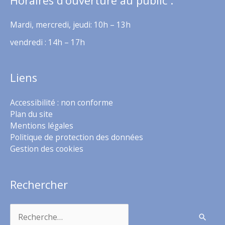
Horaires d’ouverture au public :
Mardi, mercredi, jeudi: 10h – 13h
vendredi : 14h – 17h
Liens
Accessibilité : non conforme
Plan du site
Mentions légales
Politique de protection des données
Gestion des cookies
Rechercher
Rechercher :