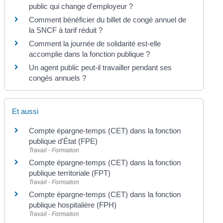
public qui change d'employeur ?
Comment bénéficier du billet de congé annuel de
la SNCF à tarif réduit ?
Comment la journée de solidarité est-elle
accomplie dans la fonction publique ?
Un agent public peut-il travailler pendant ses
congés annuels ?
Et aussi
Compte épargne-temps (CET) dans la fonction
publique d'État (FPE)
Travail - Formation
Compte épargne-temps (CET) dans la fonction
publique territoriale (FPT)
Travail - Formation
Compte épargne-temps (CET) dans la fonction
publique hospitalière (FPH)
Travail - Formation