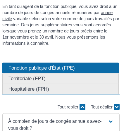
En tant qu'agent de la fonction publique, vous avez droit à un
nombre de jours de congés annuels rémunérés par
année
civile
variable selon selon votre nombre de jours travaillés par
semaine. Des jours supplémentaires vous sont accordés
lorsque vous prenez un nombre de jours précis entre le
1
er
novembre et le 30 avril. Nous vous présentons les
informations à connaître.
Fonction publique d'État (FPE)
Territoriale (FPT)
Hospitalière (FPH)
Tout replier
Tout déplier
À combien de jours de congés annuels avez-
vous droit ?