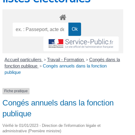
Accueil particuliers
>
Travail - Formation
>
Congés dans la
fonction publique
>
Congés annuels dans la fonction
publique
Fiche pratique
Congés annuels dans la fonction
publique
Vérifié le 01/01/2023 - Direction de l'information légale et
administrative (Première ministre)