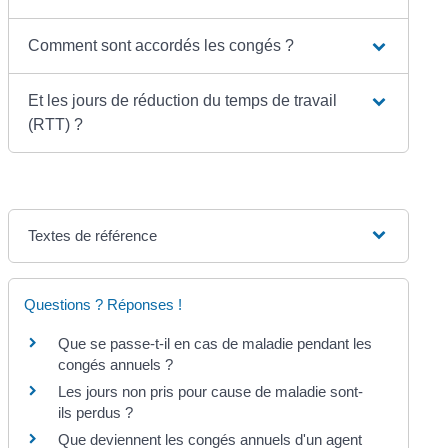
Comment sont accordés les congés ?
Et les jours de réduction du temps de travail
(RTT) ?
Textes de référence
Questions ? Réponses !
Que se passe-t-il en cas de maladie pendant les
congés annuels ?
Les jours non pris pour cause de maladie sont-
ils perdus ?
Que deviennent les congés annuels d'un agent