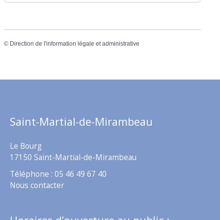
©
Direction de l'information légale et administrative
Saint-Martial-de-Mirambeau
Le Bourg
17150 Saint-Martial-de-Mirambeau
Téléphone : 05 46 49 67 40
Nous contacter