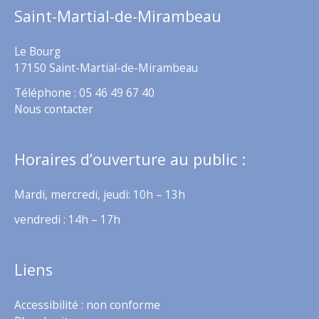
Saint-Martial-de-Mirambeau
Le Bourg
17150 Saint-Martial-de-Mirambeau
Téléphone : 05 46 49 67 40
Nous contacter
Horaires d’ouverture au public :
Mardi, mercredi, jeudi: 10h – 13h
vendredi : 14h – 17h
Liens
Accessibilité : non conforme