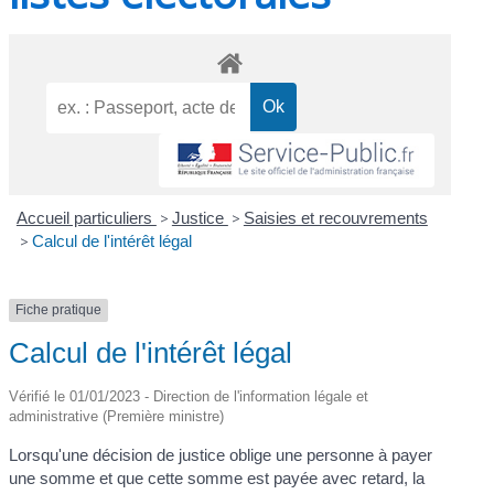
Accueil particuliers
>
Justice
>
Saisies et recouvrements
>
Calcul de l'intérêt légal
Fiche pratique
Calcul de l'intérêt légal
Vérifié le 01/01/2023 - Direction de l'information légale et
administrative (Première ministre)
Lorsqu'une décision de justice oblige une personne à payer
une somme et que cette somme est payée avec retard, la