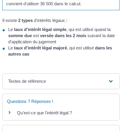
convient d'utiliser 36 500 dans le calcul.
Il existe
2 types
d'intérêts légaux :
Le
taux d'intérêt légal simple
, qui est utilisé quand la
somme due
est
versée dans les 2 mois
suivant la date
d'application du jugement
Le
taux d'intérêt légal majoré
, qui est utilisé
dans les
autres cas
Textes de référence
Questions ? Réponses !
Qu'est-ce que l'intérêt légal ?