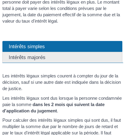
personne doit payer des intérêts légaux en plus. Le montant
total à payer varie selon les conditions prévues par le
jugement, la date du paiement effectif de la somme due et la
valeur du taux d'intérêt légal.
Intérêts simples
Intérêts majorés
Les intérêts légaux simples courent à compter du jour de la
décision, sauf si une autre date est indiquée dans la décision
de justice.
Les intérêts légaux sont dus lorsque la personne condamnée
paie la somme
dans les 2 mois qui suivent la date
d'application du jugement
.
Pour calculer des intérêts légaux simples qui sont dus, il faut
multiplier la somme due par le nombre de jours de retard et
par le taux d'intérêt légal applicable sur la période. Il faut