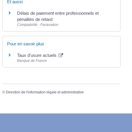
Et aussi
Délais de paiement entre professionnels et
pénalités de retard
Comptabilité - Facturation
Pour en savoir plus
Taux d'usure actuels
Banque de France
©
Direction de l'information légale et administrative