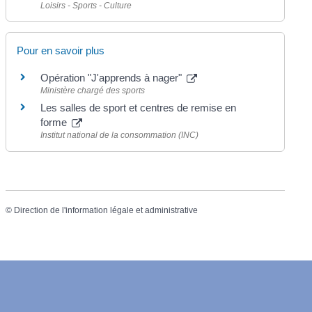
Loisirs - Sports - Culture
Pour en savoir plus
Opération "J'apprends à nager"
Ministère chargé des sports
Les salles de sport et centres de remise en
forme
Institut national de la consommation (INC)
©
Direction de l'information légale et administrative