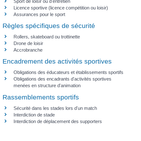
Sport de loisir ou d'entretien
Licence sportive (licence compétition ou loisir)
Assurances pour le sport
Règles spécifiques de sécurité
Rollers, skateboard ou trottinette
Drone de loisir
Accrobranche
Encadrement des activités sportives
Obligations des éducateurs et établissements sportifs
Obligations des encadrants d'activités sportives
menées en structure d'animation
Rassemblements sportifs
Sécurité dans les stades lors d'un match
Interdiction de stade
Interdiction de déplacement des supporters