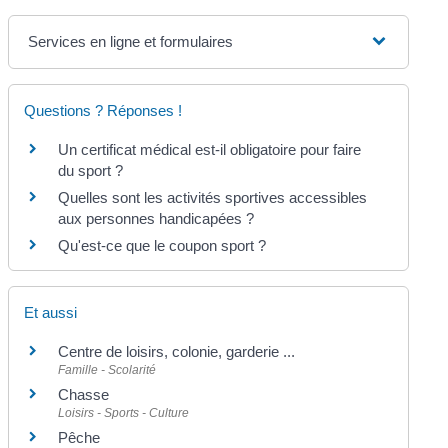
Services en ligne et formulaires
Questions ? Réponses !
Un certificat médical est-il obligatoire pour faire
du sport ?
Quelles sont les activités sportives accessibles
aux personnes handicapées ?
Qu'est-ce que le coupon sport ?
Et aussi
Centre de loisirs, colonie, garderie ...
Famille - Scolarité
Chasse
Loisirs - Sports - Culture
Pêche