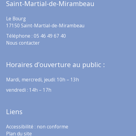
Saint-Martial-de-Mirambeau
Le Bourg
17150 Saint-Martial-de-Mirambeau
Téléphone : 05 46 49 67 40
Nous contacter
Horaires d’ouverture au public :
Mardi, mercredi, jeudi: 10h – 13h
vendredi : 14h – 17h
Liens
Accessibilité : non conforme
Plan du site