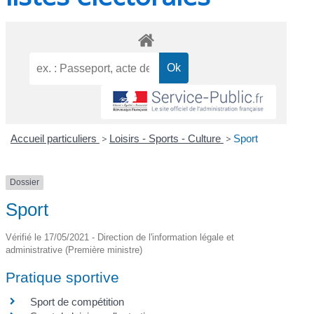
Accueil particuliers
>
Loisirs - Sports - Culture
>
Sport
Dossier
Sport
Vérifié le 17/05/2021 - Direction de l'information légale et
administrative (Première ministre)
Pratique sportive
Sport de compétition