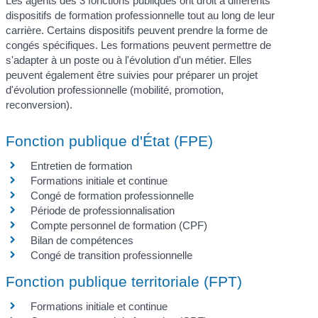
Les agents des 3 fonctions publiques ont droit à différents
dispositifs de formation professionnelle tout au long de leur
carrière. Certains dispositifs peuvent prendre la forme de
congés spécifiques. Les formations peuvent permettre de
s'adapter à un poste ou à l'évolution d'un métier. Elles
peuvent également être suivies pour préparer un projet
d'évolution professionnelle (mobilité, promotion,
reconversion).
Fonction publique d'État (FPE)
Entretien de formation
Formations initiale et continue
Congé de formation professionnelle
Période de professionnalisation
Compte personnel de formation (CPF)
Bilan de compétences
Congé de transition professionnelle
Fonction publique territoriale (FPT)
Formations initiale et continue