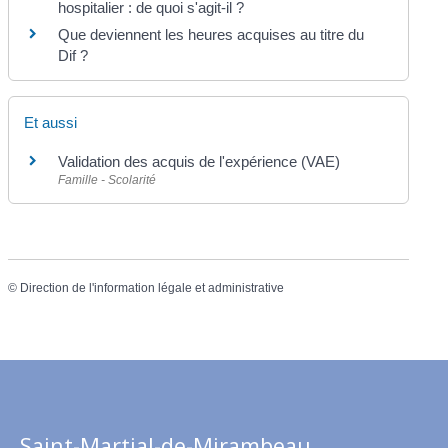
hospitalier : de quoi s'agit-il ?
Que deviennent les heures acquises au titre du
Dif ?
Et aussi
Validation des acquis de l'expérience (VAE)
Famille - Scolarité
©
Direction de l'information légale et administrative
Saint-Martial-de-Mirambeau