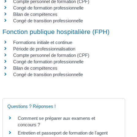
Compte personnel de formation (CPF)
Congé de formation professionnelle
Bilan de compétences
Congé de transition professionnelle
Fonction publique hospitalière (FPH)
Formations initiale et continue
Période de professionnalisation
Compte personnel de formation (CPF)
Congé de formation professionnelle
Bilan de compétences
Congé de transition professionnelle
Questions ? Réponses !
Comment se préparer aux examens et
concours ?
Entretien et passeport de formation de l'agent