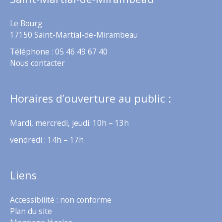
Le Bourg
17150 Saint-Martial-de-Mirambeau
Téléphone : 05 46 49 67 40
Nous contacter
Horaires d’ouverture au public :
Mardi, mercredi, jeudi: 10h – 13h
vendredi : 14h – 17h
Liens
Accessibilité : non conforme
Plan du site