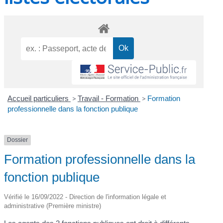
Accueil particuliers
>
Travail - Formation
>
Formation
professionnelle dans la fonction publique
Dossier
Formation professionnelle dans la
fonction publique
Vérifié le 16/09/2022 - Direction de l'information légale et
administrative (Première ministre)