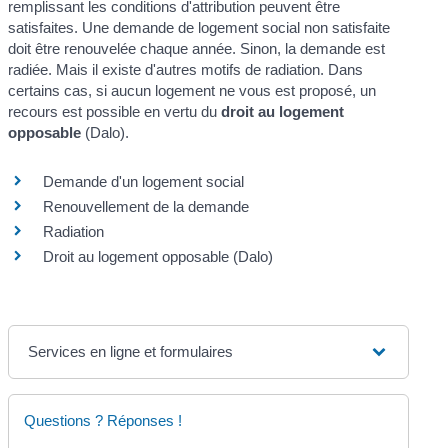
remplissant les conditions d'attribution peuvent être
satisfaites. Une demande de logement social non satisfaite
doit être renouvelée chaque année. Sinon, la demande est
radiée. Mais il existe d'autres motifs de radiation. Dans
certains cas, si aucun logement ne vous est proposé, un
recours est possible en vertu du
droit au logement
opposable
(Dalo).
Demande d'un logement social
Renouvellement de la demande
Radiation
Droit au logement opposable (Dalo)
Services en ligne et formulaires
Questions ? Réponses !