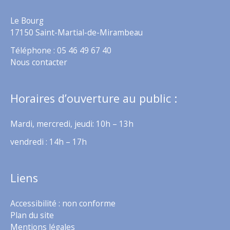
Le Bourg
17150 Saint-Martial-de-Mirambeau
Téléphone : 05 46 49 67 40
Nous contacter
Horaires d’ouverture au public :
Mardi, mercredi, jeudi: 10h – 13h
vendredi : 14h – 17h
Liens
Accessibilité : non conforme
Plan du site
Mentions légales