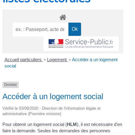
Accueil particuliers
>
Logement
>
Accéder à un logement
social
Dossier
Accéder à un logement social
Vérifié le 03/09/2020 - Direction de l'information légale et
administrative (Première ministre)
Pour obtenir un logement social (
HLM
), il est nécessaire d'en
faire la demande. Seules les demandes des personnes