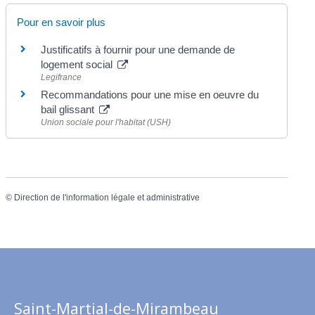
Pour en savoir plus
Justificatifs à fournir pour une demande de
logement social
Legifrance
Recommandations pour une mise en oeuvre du
bail glissant
Union sociale pour l'habitat (USH)
©
Direction de l'information légale et administrative
Saint-Martial-de-Mirambeau