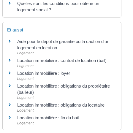
Quelles sont les conditions pour obtenir un
logement social ?
Et aussi
Aide pour le dépôt de garantie ou la caution d'un
logement en location
Logement
Location immobilière : contrat de location (bail)
Logement
Location immobilière : loyer
Logement
Location immobilière : obligations du propriétaire
(bailleur)
Logement
Location immobilière : obligations du locataire
Logement
Location immobilière : fin du bail
Logement