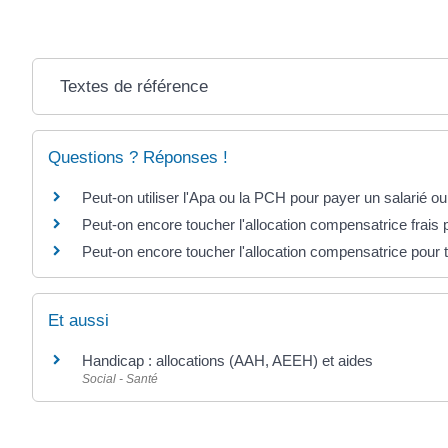
Textes de référence
Questions ? Réponses !
Peut-on utiliser l'Apa ou la PCH pour payer un salarié ou 
Peut-on encore toucher l'allocation compensatrice frais
Peut-on encore toucher l'allocation compensatrice pour
Et aussi
Handicap : allocations (AAH, AEEH) et aides
Social - Santé