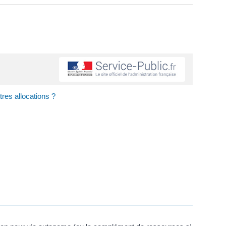
res allocations ?