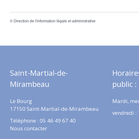
©
Direction de l'information légale et administrative
Saint-Martial-de-
Horaire
Mirambeau
public :
Le Bourg
Mardi, mer
17150 Saint-Martial-de-Mirambeau
vendredi :
Téléphone : 05 46 49 67 40
Nous contacter