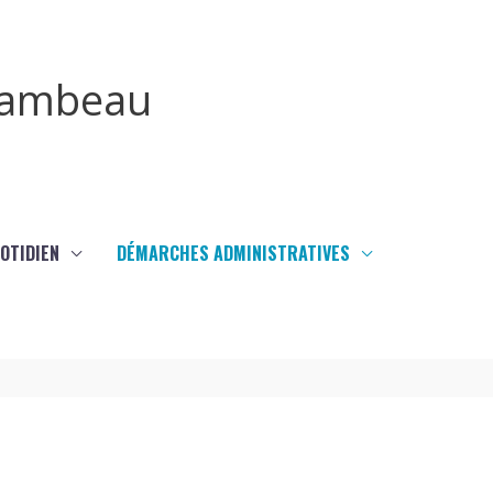
irambeau
UOTIDIEN
DÉMARCHES ADMINISTRATIVES