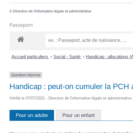
©
Direction de l'information légale et administrative
Passeport
Accueil particuliers
>
Social - Santé
>
Handicap : allocations 
Question-réponse
Handicap : peut-on cumuler la PCH a
Vérifié le 07/07/2021 - Direction de l'information légale et administrative
Pour un adulte
Pour un enfant