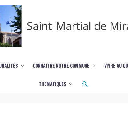
Saint-Martial de M
UNALITÉS
CONNAITRE NOTRE COMMUNE
VIVRE AU Q
Rechercher
THEMATIQUES