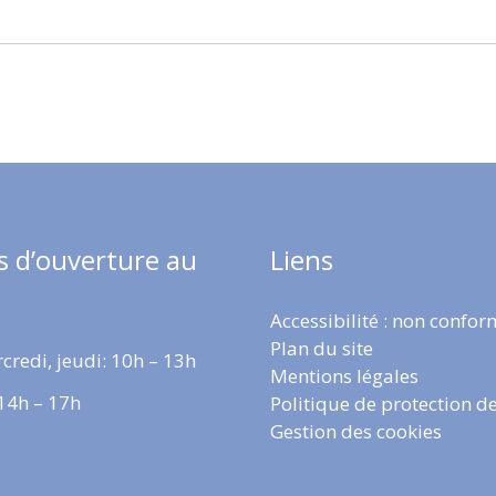
s d’ouverture au
Liens
Accessibilité : non confo
Plan du site
credi, jeudi: 10h – 13h
Mentions légales
 14h – 17h
Politique de protection d
Gestion des cookies