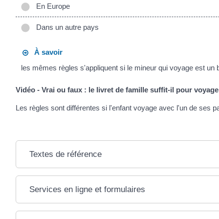
En Europe
Dans un autre pays
À savoir
les mêmes règles s'appliquent si le mineur qui voyage est un 
Vidéo - Vrai ou faux : le livret de famille suffit-il pour voya
Les règles sont différentes si l'enfant voyage avec l'un de ses
Textes de référence
Services en ligne et formulaires