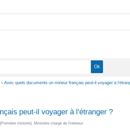
>
Avec quels documents un mineur français peut-il voyager à l'étran
ais peut-il voyager à l'étranger ?
 (Première ministre), Ministère chargé de l'intérieur