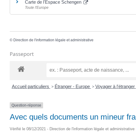
Carte de l'Espace Schengen
Toute l'Europe
©
Direction de l'information légale et administrative
Passeport
Accueil particuliers
>
Étranger - Europe
>
Voyager à l'étranger
Question-réponse
Avec quels documents un mineur franç
Vérifié le 08/12/2021 - Direction de l'information légale et administrative