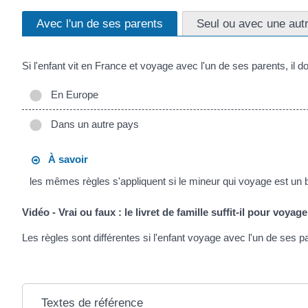
Avec l'un de ses parents
Seul ou avec une aut
Si l'enfant vit en France et voyage avec l'un de ses parents, il 
En Europe
Dans un autre pays
À savoir
les mêmes règles s'appliquent si le mineur qui voyage est un 
Vidéo - Vrai ou faux : le livret de famille suffit-il pour voya
Les règles sont différentes si l'enfant voyage avec l'un de ses
Textes de référence