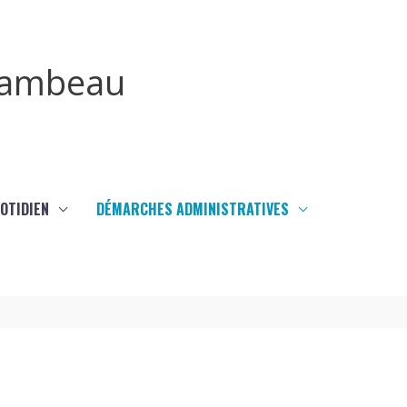
irambeau
UOTIDIEN
DÉMARCHES ADMINISTRATIVES