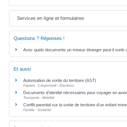
Services en ligne et formulaires
Questions ? Réponses !
Avec quels documents un mineur étranger peut-il sortir 
Et aussi
Autorisation de sortie du territoire (AST)
Papiers - Citoyenneté - Élections
Documents d'identité nécessaires pour voyager en avio
Transports - Mobilité
Conflit parental sur la sortie de territoire d'un enfant mine
Famille - Scolarité