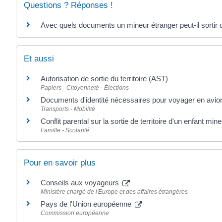
Questions ? Réponses !
Avec quels documents un mineur étranger peut-il sortir 
Et aussi
Autorisation de sortie du territoire (AST)
Papiers - Citoyenneté - Élections
Documents d'identité nécessaires pour voyager en avio
Transports - Mobilité
Conflit parental sur la sortie de territoire d'un enfant mine
Famille - Scolarité
Pour en savoir plus
Conseils aux voyageurs
Ministère chargé de l'Europe et des affaires étrangères
Pays de l'Union européenne
Commission européenne