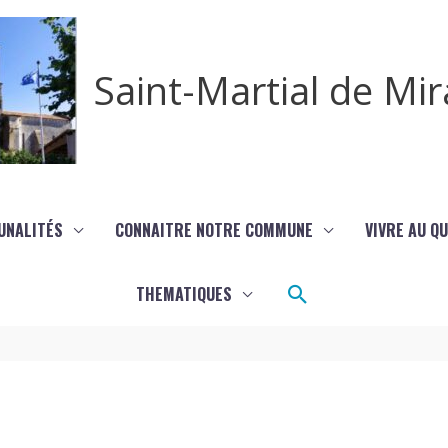
Saint-Martial de M
UNALITÉS
CONNAITRE NOTRE COMMUNE
VIVRE AU Q
Rechercher
THEMATIQUES