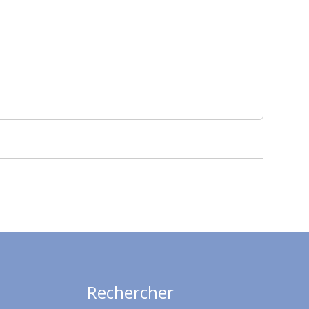
Rechercher