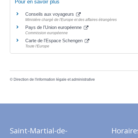
Pour en savoir plus
Conseils aux voyageurs
Ministère chargé de l'Europe et des affaires étrangères
Pays de l'Union européenne
Commission européenne
Carte de l'Espace Schengen
Toute l'Europe
©
Direction de l'information légale et administrative
Saint-Martial-de-
Horaire