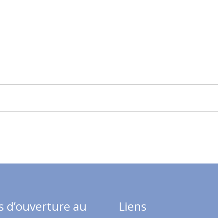
s d’ouverture au
Liens