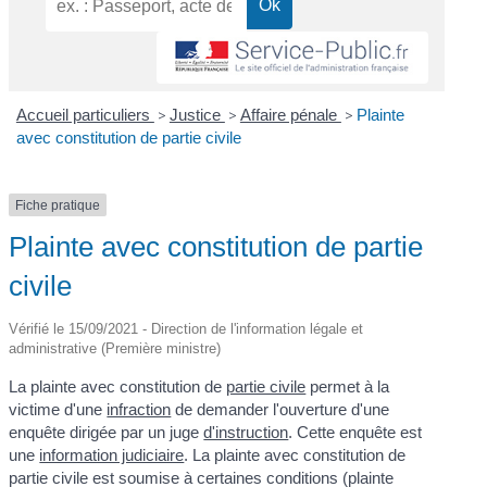
Accueil particuliers
>
Justice
>
Affaire pénale
>
Plainte
avec constitution de partie civile
Fiche pratique
Plainte avec constitution de partie
civile
Vérifié le 15/09/2021 - Direction de l'information légale et
administrative (Première ministre)
La plainte avec constitution de
partie civile
permet à la
victime d'une
infraction
de demander l'ouverture d'une
enquête dirigée par un juge
d'instruction
. Cette enquête est
une
information judiciaire
. La plainte avec constitution de
partie civile est soumise à certaines conditions (plainte