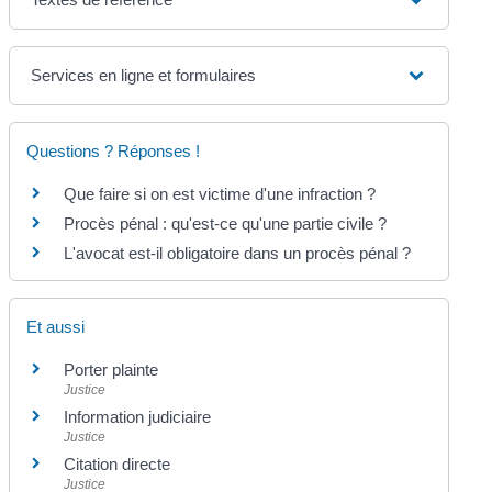
Services en ligne et formulaires
Questions ? Réponses !
Que faire si on est victime d'une infraction ?
Procès pénal : qu'est-ce qu'une partie civile ?
L'avocat est-il obligatoire dans un procès pénal ?
Et aussi
Porter plainte
Justice
Information judiciaire
Justice
Citation directe
Justice