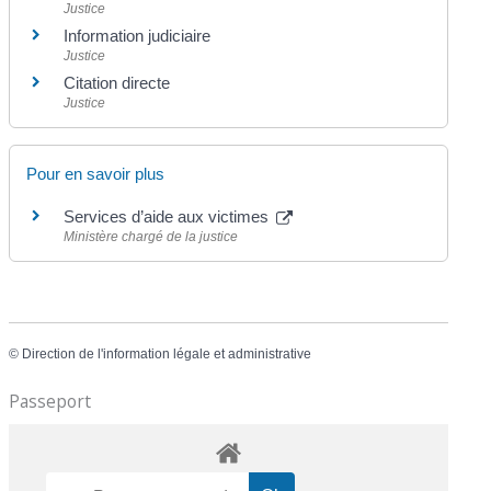
Justice
Information judiciaire
Justice
Citation directe
Justice
Pour en savoir plus
Services d’aide aux victimes
Ministère chargé de la justice
©
Direction de l'information légale et administrative
Passeport