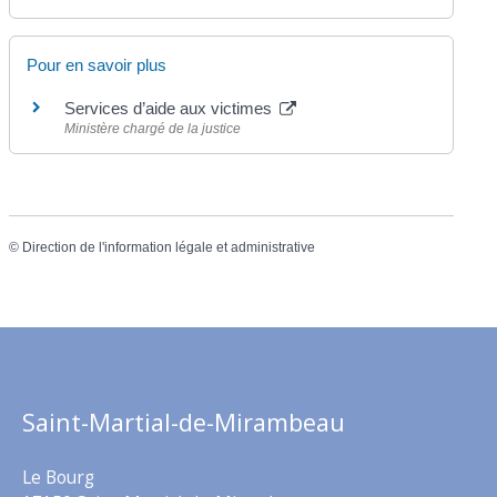
Pour en savoir plus
Services d’aide aux victimes
Ministère chargé de la justice
©
Direction de l'information légale et administrative
Saint-Martial-de-Mirambeau
Le Bourg