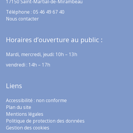
17150 Saint-Martial-de-Mirambeau
Téléphone : 05 46 49 67 40
Nous contacter
Horaires d’ouverture au public :
Mardi, mercredi, jeudi: 10h – 13h
vendredi : 14h – 17h
Liens
Accessibilité : non conforme
Plan du site
Mentions légales
Politique de protection des données
Gestion des cookies