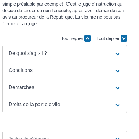
simple préalable par exemple). C'est le juge d'instruction qui
décide de lancer ou non l'enquête, après avoir demandé son
avis au
procureur de la République
. La victime ne peut pas
l'imposer au juge.
Tout replier
Tout déplier
De quoi s'agit-il ?
Conditions
Démarches
Droits de la partie civile
Textes de référence