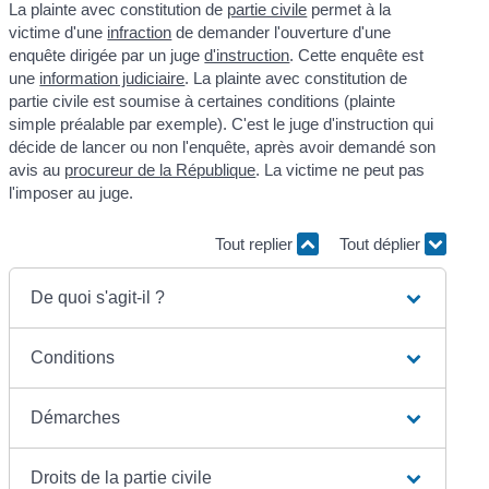
La plainte avec constitution de
partie civile
permet à la
victime d'une
infraction
de demander l'ouverture d'une
enquête dirigée par un juge
d'instruction
. Cette enquête est
une
information judiciaire
. La plainte avec constitution de
partie civile est soumise à certaines conditions (plainte
simple préalable par exemple). C'est le juge d'instruction qui
décide de lancer ou non l'enquête, après avoir demandé son
avis au
procureur de la République
. La victime ne peut pas
l'imposer au juge.
Tout replier
Tout déplier
De quoi s'agit-il ?
Conditions
Démarches
Droits de la partie civile