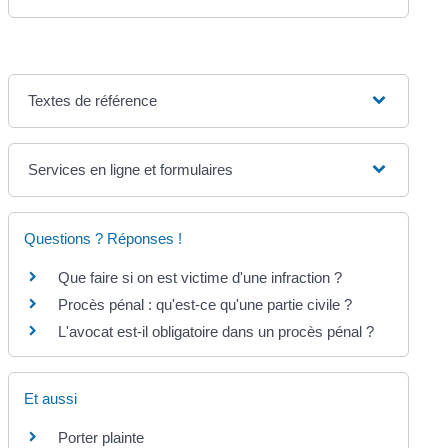
Textes de référence
Services en ligne et formulaires
Questions ? Réponses !
Que faire si on est victime d'une infraction ?
Procès pénal : qu'est-ce qu'une partie civile ?
L'avocat est-il obligatoire dans un procès pénal ?
Et aussi
Porter plainte