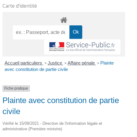
Carte d’identité
Accueil particuliers
>
Justice
>
Affaire pénale
>
Plainte
avec constitution de partie civile
Fiche pratique
Plainte avec constitution de partie
civile
Vérifié le 15/09/2021 - Direction de l'information légale et
administrative (Première ministre)