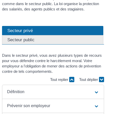
comme dans le secteur public. La loi organise la protection
des salariés, des agents publics et des stagiaires.
Secteur privé
Secteur public
Dans le secteur privé, vous avez plusieurs types de recours
pour vous défendre contre le harcèlement moral. Votre
employeur a l'obligation de mener des actions de prévention
contre de tels comportements.
Tout replier
Tout déplier
Définition
Prévenir son employeur