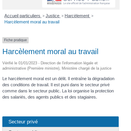
Accueil particuliers
>
Justice
>
Harcèlement
>
Harcèlement moral au travail
Fiche pratique
Harcèlement moral au travail
Vérifié le 01/01/2023 - Direction de l'information légale et
administrative (Première ministre), Ministère chargé de la justice
Le harcèlement moral est un délit. Il entraîne la dégradation
des conditions de travail. Il est puni dans le secteur privé
comme dans le secteur public. La loi organise la protection
des salariés, des agents publics et des stagiaires.
Secteur privé