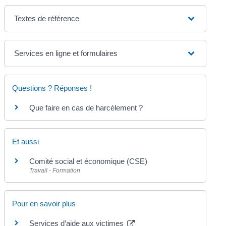
Textes de référence
Services en ligne et formulaires
Questions ? Réponses !
Que faire en cas de harcèlement ?
Et aussi
Comité social et économique (CSE)
Travail - Formation
Pour en savoir plus
Services d’aide aux victimes