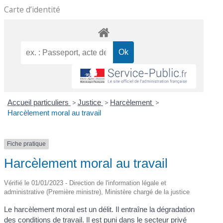
Carte d’identité
Accueil particuliers
>
Justice
>
Harcèlement
>
Harcèlement moral au travail
Fiche pratique
Harcèlement moral au travail
Vérifié le 01/01/2023 - Direction de l'information légale et
administrative (Première ministre), Ministère chargé de la justice
Le harcèlement moral est un délit. Il entraîne la dégradation
des conditions de travail. Il est puni dans le secteur privé