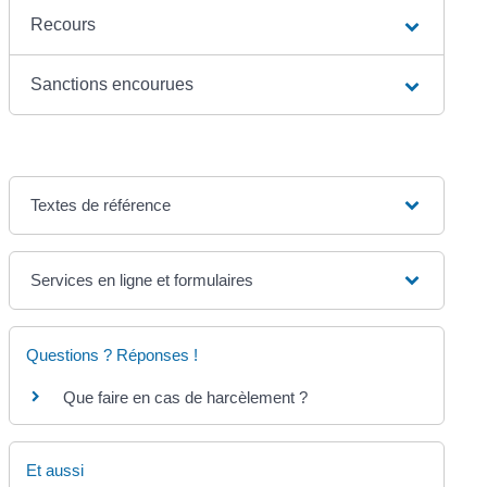
Recours
Sanctions encourues
Textes de référence
Services en ligne et formulaires
Questions ? Réponses !
Que faire en cas de harcèlement ?
Et aussi