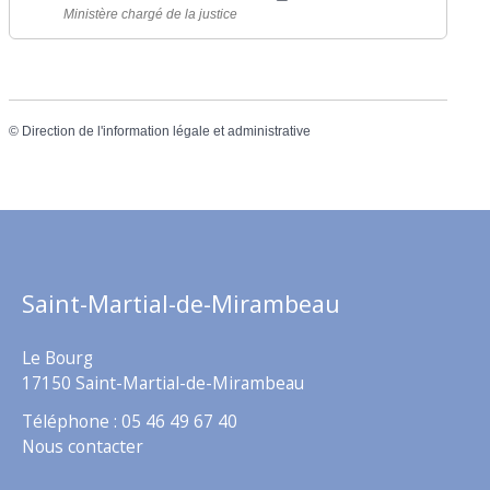
Ministère chargé de la justice
©
Direction de l'information légale et administrative
Saint-Martial-de-Mirambeau
Le Bourg
17150 Saint-Martial-de-Mirambeau
Téléphone : 05 46 49 67 40
Nous contacter