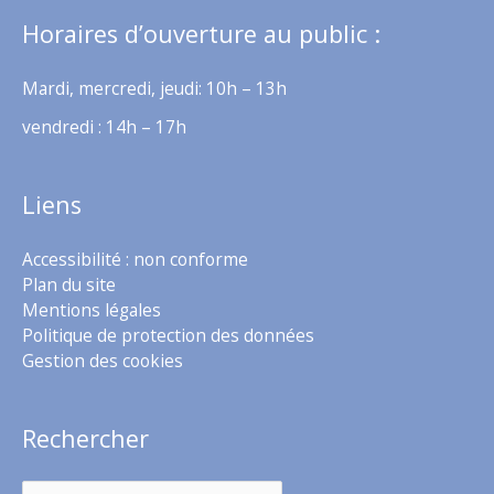
Horaires d’ouverture au public :
Mardi, mercredi, jeudi: 10h – 13h
vendredi : 14h – 17h
Liens
Accessibilité : non conforme
Plan du site
Mentions légales
Politique de protection des données
Gestion des cookies
Rechercher
Rechercher :