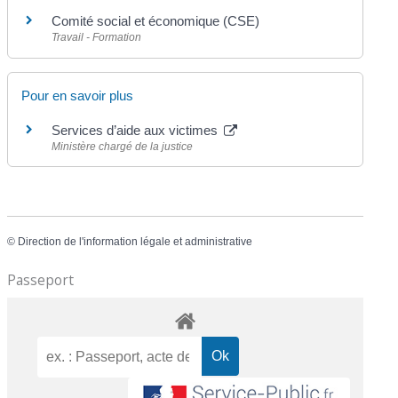
Comité social et économique (CSE)
Travail - Formation
Pour en savoir plus
Services d’aide aux victimes
Ministère chargé de la justice
©
Direction de l'information légale et administrative
Passeport