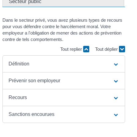
Secteur public
Dans le secteur privé, vous avez plusieurs types de recours
pour vous défendre contre le harcèlement moral. Votre
employeur a l'obligation de mener des actions de prévention
contre de tels comportements.
Tout replier
Tout déplier
Définition
Prévenir son employeur
Recours
Sanctions encourues