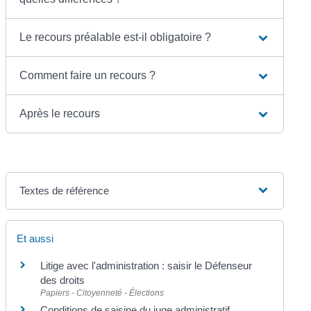
Le recours préalable est-il obligatoire ?
Comment faire un recours ?
Après le recours
Textes de référence
Et aussi
Litige avec l'administration : saisir le Défenseur
des droits
Papiers - Citoyenneté - Élections
Conditions de saisine du juge administratif