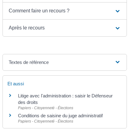
Comment faire un recours ?
Après le recours
Textes de référence
Et aussi
Litige avec l'administration : saisir le Défenseur
des droits
Papiers - Citoyenneté - Élections
Conditions de saisine du juge administratif
Papiers - Citoyenneté - Élections