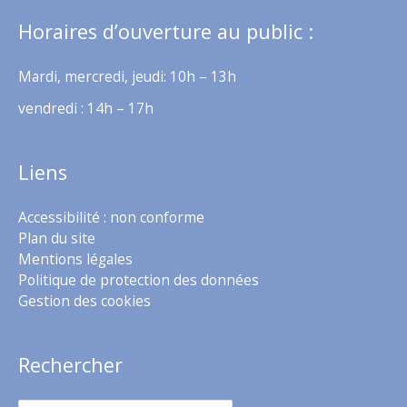
Horaires d’ouverture au public :
Mardi, mercredi, jeudi: 10h – 13h
vendredi : 14h – 17h
Liens
Accessibilité : non conforme
Plan du site
Mentions légales
Politique de protection des données
Gestion des cookies
Rechercher