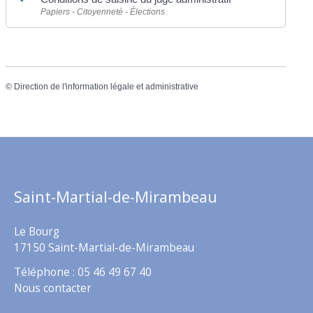
Papiers - Citoyenneté - Élections
©
Direction de l'information légale et administrative
Saint-Martial-de-Mirambeau
Le Bourg
17150 Saint-Martial-de-Mirambeau
Téléphone : 05 46 49 67 40
Nous contacter