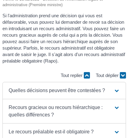
administrative (Première ministre)
Si l'administration prend une décision qui vous est
défavorable, vous pouvez lui demander de revoir sa décision
en introduisant un recours administratif. Vous pouvez faire un
recours gracieux auprès de celui qui a pris la décision. Vous
pouvez aussi faire un recours hiérarchique auprès de son
supérieur. Parfois, le recours administratif est obligatoire
avant de saisir le juge. Il s'agit alors d'un recours administratif
préalable obligatoire (Rapo).
Tout replier
Tout déplier
Quelles décisions peuvent être contestées ?
Recours gracieux ou recours hiérarchique :
quelles différences ?
Le recours préalable est-il obligatoire ?