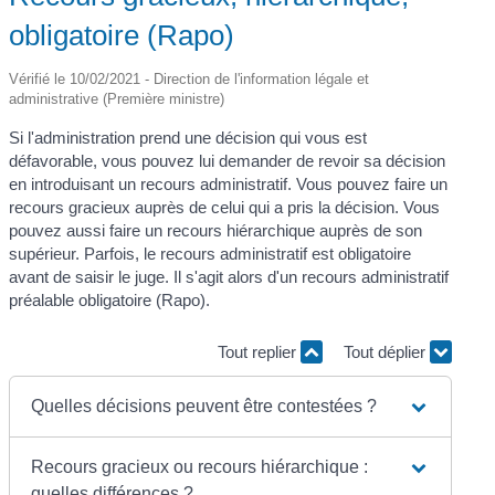
obligatoire (Rapo)
Vérifié le 10/02/2021 - Direction de l'information légale et
administrative (Première ministre)
Si l'administration prend une décision qui vous est
défavorable, vous pouvez lui demander de revoir sa décision
en introduisant un recours administratif. Vous pouvez faire un
recours gracieux auprès de celui qui a pris la décision. Vous
pouvez aussi faire un recours hiérarchique auprès de son
supérieur. Parfois, le recours administratif est obligatoire
avant de saisir le juge. Il s'agit alors d'un recours administratif
préalable obligatoire (Rapo).
Tout replier
Tout déplier
Quelles décisions peuvent être contestées ?
Recours gracieux ou recours hiérarchique :
quelles différences ?