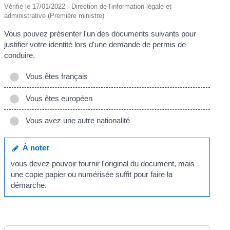
Vérifié le 17/01/2022 - Direction de l'information légale et
administrative (Première ministre)
Vous pouvez présenter l'un des documents suivants pour
justifier votre identité lors d'une demande de permis de
conduire.
Vous êtes français
Vous êtes européen
Vous avez une autre nationalité
À noter
vous devez pouvoir fournir l'original du document, mais
une copie papier ou numérisée suffit pour faire la
démarche.