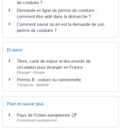
de conduire ?
Demande en ligne de permis de conduire :
comment être aidé dans la démarche ?
Comment savoir où en est la demande de son
permis de conduire ?
Et aussi
Titres, carte de séjour et documents de
circulation pour étranger en France
Étranger - Europe
Permis B : voiture ou camionnette
Transports - Mobilité
Pour en savoir plus
Pays de l'Union européenne
Commission européenne