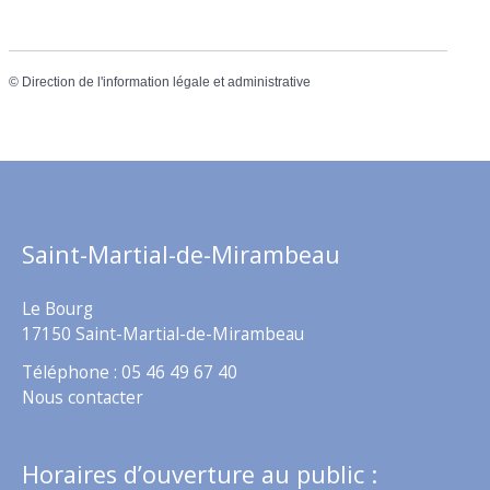
©
Direction de l'information légale et administrative
Saint-Martial-de-Mirambeau
Le Bourg
17150 Saint-Martial-de-Mirambeau
Téléphone : 05 46 49 67 40
Nous contacter
Horaires d’ouverture au public :