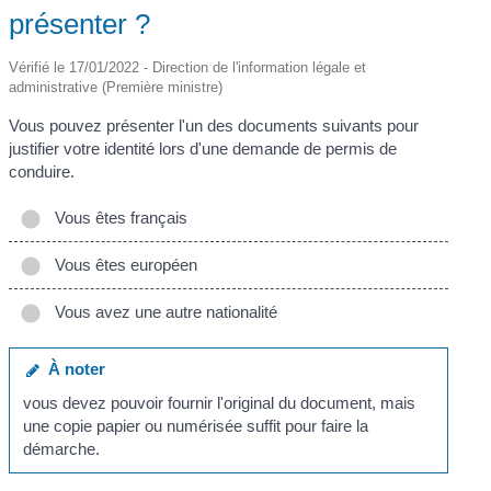
présenter ?
Vérifié le 17/01/2022 - Direction de l'information légale et
administrative (Première ministre)
Vous pouvez présenter l'un des documents suivants pour
justifier votre identité lors d'une demande de permis de
conduire.
Vous êtes français
Vous êtes européen
Vous avez une autre nationalité
À noter
vous devez pouvoir fournir l'original du document, mais
une copie papier ou numérisée suffit pour faire la
démarche.