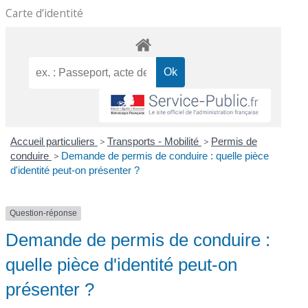
Carte d’identité
Accueil particuliers
>
Transports - Mobilité
>
Permis de
conduire
>
Demande de permis de conduire : quelle pièce
d'identité peut-on présenter ?
Question-réponse
Demande de permis de conduire :
quelle pièce d'identité peut-on
présenter ?