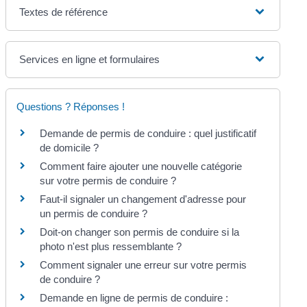
Textes de référence
Services en ligne et formulaires
Questions ? Réponses !
Demande de permis de conduire : quel justificatif
de domicile ?
Comment faire ajouter une nouvelle catégorie
sur votre permis de conduire ?
Faut-il signaler un changement d'adresse pour
un permis de conduire ?
Doit-on changer son permis de conduire si la
photo n'est plus ressemblante ?
Comment signaler une erreur sur votre permis
de conduire ?
Demande en ligne de permis de conduire :