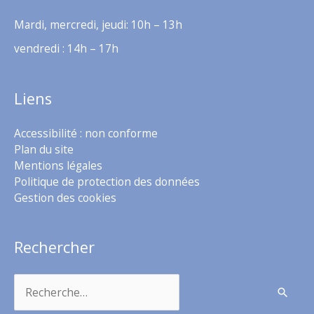
Mardi, mercredi, jeudi: 10h – 13h
vendredi : 14h – 17h
Liens
Accessibilité : non conforme
Plan du site
Mentions légales
Politique de protection des données
Gestion des cookies
Rechercher
Rechercher :