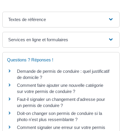
Textes de référence
Services en ligne et formulaires
Questions ? Réponses !
Demande de permis de conduire : quel justificatif
de domicile ?
Comment faire ajouter une nouvelle catégorie
sur votre permis de conduire ?
Faut-il signaler un changement d'adresse pour
un permis de conduire ?
Doit-on changer son permis de conduire si la
photo n'est plus ressemblante ?
Comment signaler une erreur sur votre permis