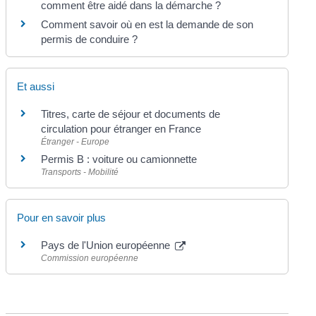
comment être aidé dans la démarche ?
Comment savoir où en est la demande de son
permis de conduire ?
Et aussi
Titres, carte de séjour et documents de
circulation pour étranger en France
Étranger - Europe
Permis B : voiture ou camionnette
Transports - Mobilité
Pour en savoir plus
Pays de l'Union européenne
Commission européenne