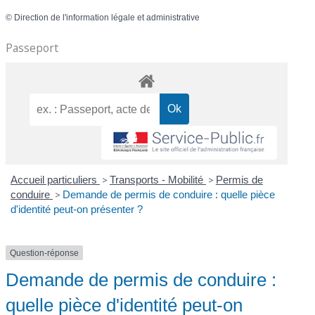
©
Direction de l'information légale et administrative
Passeport
Accueil particuliers
>
Transports - Mobilité
>
Permis de
conduire
>
Demande de permis de conduire : quelle pièce
d'identité peut-on présenter ?
Question-réponse
Demande de permis de conduire :
quelle pièce d'identité peut-on