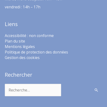
vendredi : 14h – 17h
Liens
Accessibilité : non conforme
Plan du site
Mentions légales
Politique de protection des données
Gestion des cookies
Rechercher
Rechercher :