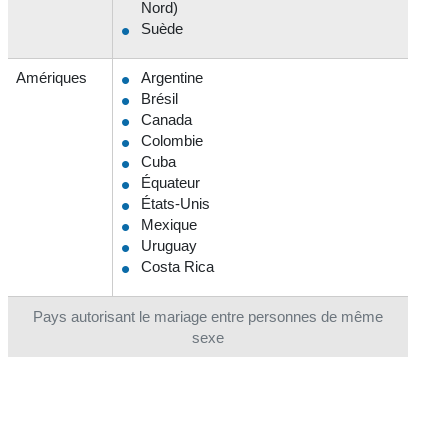
Nord)
Suède
Amériques
Argentine
Brésil
Canada
Colombie
Cuba
Équateur
États-Unis
Mexique
Uruguay
Costa Rica
Pays autorisant le mariage entre personnes de même
sexe