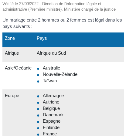
Vérifié le 27/09/2022 - Direction de l'information légale et
administrative (Première ministre), Ministère chargé de la justice
Un mariage entre 2 hommes ou 2 femmes est légal dans les
pays suivants :
Zone
Pays
Afrique
Afrique du Sud
Asie/Océanie
Australie
Nouvelle-Zélande
Taïwan
Europe
Allemagne
Autriche
Belgique
Danemark
Espagne
Finlande
France