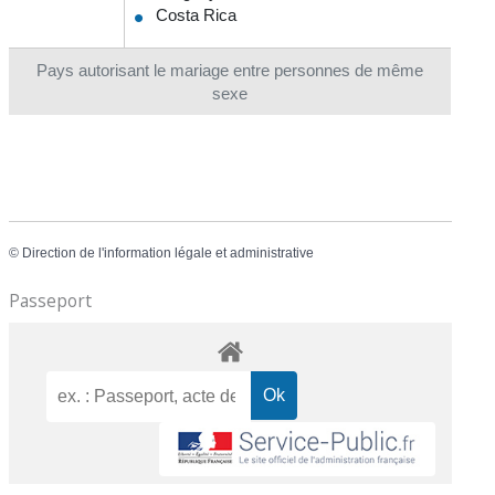
Costa Rica
Pays autorisant le mariage entre personnes de même
sexe
©
Direction de l'information légale et administrative
Passeport