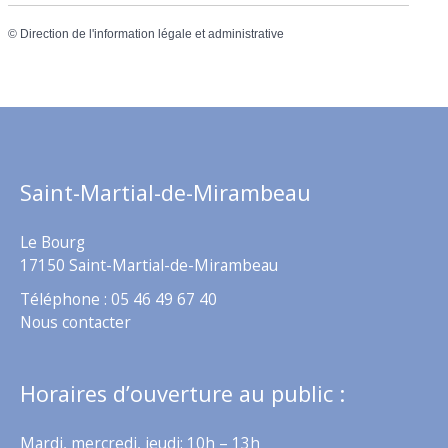
©
Direction de l'information légale et administrative
Saint-Martial-de-Mirambeau
Le Bourg
17150 Saint-Martial-de-Mirambeau
Téléphone : 05 46 49 67 40
Nous contacter
Horaires d’ouverture au public :
Mardi, mercredi, jeudi: 10h – 13h