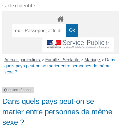
Carte d’identité
Accueil particuliers
>
Famille - Scolarité
>
Mariage
>
Dans
quels pays peut-on se marier entre personnes de même
sexe ?
Question-réponse
Dans quels pays peut-on se
marier entre personnes de même
sexe ?