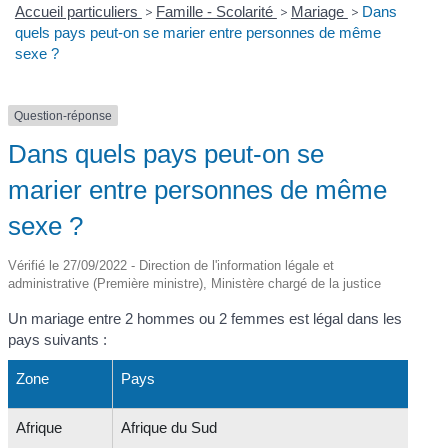
Accueil particuliers
>
Famille - Scolarité
>
Mariage
>
Dans
quels pays peut-on se marier entre personnes de même
sexe ?
Question-réponse
Dans quels pays peut-on se
marier entre personnes de même
sexe ?
Vérifié le 27/09/2022 - Direction de l'information légale et
administrative (Première ministre), Ministère chargé de la justice
Un mariage entre 2 hommes ou 2 femmes est légal dans les
pays suivants :
Zone
Pays
Afrique
Afrique du Sud