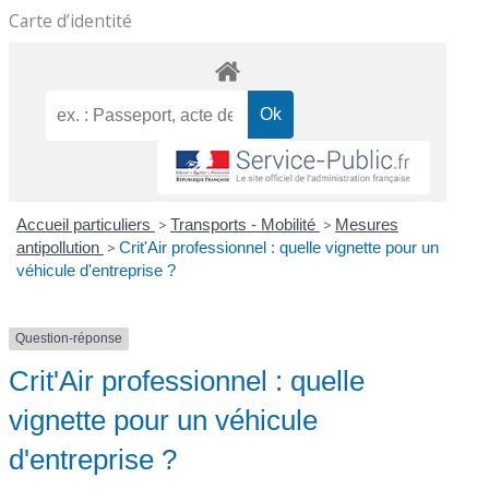
Carte d’identité
Accueil particuliers
>
Transports - Mobilité
>
Mesures
antipollution
>
Crit'Air professionnel : quelle vignette pour un
véhicule d'entreprise ?
Question-réponse
Crit'Air professionnel : quelle
vignette pour un véhicule
d'entreprise ?