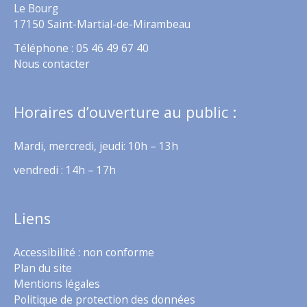
Le Bourg
17150 Saint-Martial-de-Mirambeau
Téléphone : 05 46 49 67 40
Nous contacter
Horaires d’ouverture au public :
Mardi, mercredi, jeudi: 10h – 13h
vendredi : 14h – 17h
Liens
Accessibilité : non conforme
Plan du site
Mentions légales
Politique de protection des données