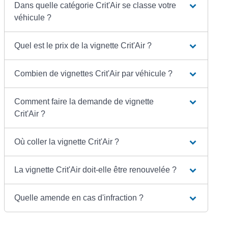
Dans quelle catégorie Crit'Air se classe votre
véhicule ?
Quel est le prix de la vignette Crit'Air ?
Combien de vignettes Crit'Air par véhicule ?
Comment faire la demande de vignette
Crit'Air ?
Où coller la vignette Crit'Air ?
La vignette Crit'Air doit-elle être renouvelée ?
Quelle amende en cas d'infraction ?