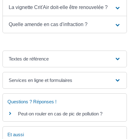
La vignette Crit'Air doit-elle être renouvelée ?
Quelle amende en cas d'infraction ?
Textes de référence
Services en ligne et formulaires
Questions ? Réponses !
Peut-on rouler en cas de pic de pollution ?
Et aussi