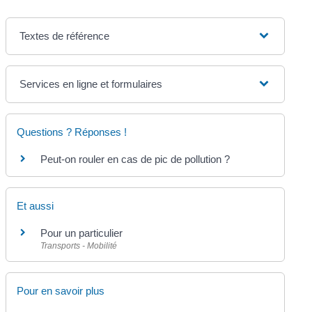
Textes de référence
Services en ligne et formulaires
Questions ? Réponses !
Peut-on rouler en cas de pic de pollution ?
Et aussi
Pour un particulier
Transports - Mobilité
Pour en savoir plus