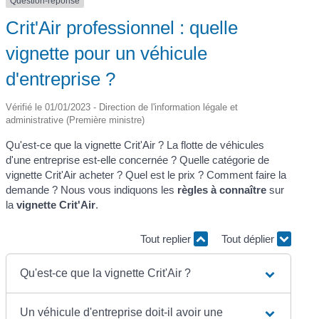
Question-réponse
Crit'Air professionnel : quelle
vignette pour un véhicule
d'entreprise ?
Vérifié le 01/01/2023 - Direction de l'information légale et
administrative (Première ministre)
Qu'est-ce que la vignette Crit'Air ? La flotte de véhicules
d'une entreprise est-elle concernée ? Quelle catégorie de
vignette Crit'Air acheter ? Quel est le prix ? Comment faire la
demande ? Nous vous indiquons les
règles à connaître
sur
la
vignette Crit'Air
.
Tout replier
Tout déplier
Qu'est-ce que la vignette Crit'Air ?
Un véhicule d'entreprise doit-il avoir une