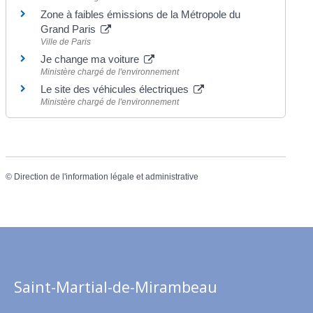
Zone à faibles émissions de la Métropole du
Grand Paris
Ville de Paris
Je change ma voiture
Ministère chargé de l'environnement
Le site des véhicules électriques
Ministère chargé de l'environnement
©
Direction de l'information légale et administrative
Saint-Martial-de-Mirambeau