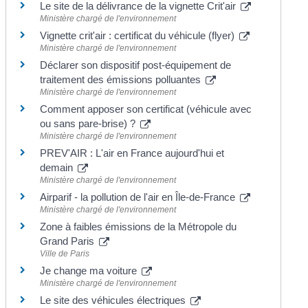
Le site de la délivrance de la vignette Crit'air
Ministère chargé de l'environnement
Vignette crit'air : certificat du véhicule (flyer)
Ministère chargé de l'environnement
Déclarer son dispositif post-équipement de
traitement des émissions polluantes
Ministère chargé de l'environnement
Comment apposer son certificat (véhicule avec
ou sans pare-brise) ?
Ministère chargé de l'environnement
PREV'AIR : L'air en France aujourd'hui et
demain
Ministère chargé de l'environnement
Airparif - la pollution de l'air en Île-de-France
Ministère chargé de l'environnement
Zone à faibles émissions de la Métropole du
Grand Paris
Ville de Paris
Je change ma voiture
Ministère chargé de l'environnement
Le site des véhicules électriques