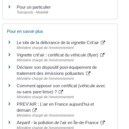
Pour un particulier
Transports - Mobilité
Pour en savoir plus
Le site de la délivrance de la vignette Crit'air
Ministère chargé de l'environnement
Vignette crit'air : certificat du véhicule (flyer)
Ministère chargé de l'environnement
Déclarer son dispositif post-équipement de
traitement des émissions polluantes
Ministère chargé de l'environnement
Comment apposer son certificat (véhicule avec
ou sans pare-brise) ?
Ministère chargé de l'environnement
PREV'AIR : L'air en France aujourd'hui et
demain
Ministère chargé de l'environnement
Airparif - la pollution de l'air en Île-de-France
Ministère chargé de l'environnement