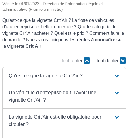
Vérifié le 01/01/2023 - Direction de l'information légale et
administrative (Première ministre)
Qu'est-ce que la vignette Crit'Air ? La flotte de véhicules
d'une entreprise est-elle concernée ? Quelle catégorie de
vignette Crit'Air acheter ? Quel est le prix ? Comment faire la
demande ? Nous vous indiquons les
règles à connaître
sur
la
vignette Crit'Air
.
Tout replier
Tout déplier
Qu'est-ce que la vignette Crit'Air ?
Un véhicule d'entreprise doit-il avoir une
vignette Crit'Air ?
La vignette Crit'Air est-elle obligatoire pour
circuler ?