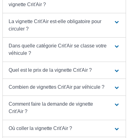
vignette Crit'Air ?
La vignette Crit'Air est-elle obligatoire pour
circuler ?
Dans quelle catégorie Crit'Air se classe votre
véhicule ?
Quel est le prix de la vignette Crit'Air ?
Combien de vignettes Crit'Air par véhicule ?
Comment faire la demande de vignette
Crit'Air ?
Où coller la vignette Crit'Air ?