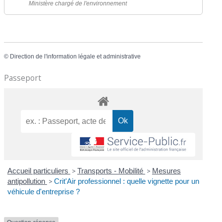
Ministère chargé de l'environnement
©
Direction de l'information légale et administrative
Passeport
Accueil particuliers
>
Transports - Mobilité
>
Mesures
antipollution
>
Crit'Air professionnel : quelle vignette pour un
véhicule d'entreprise ?