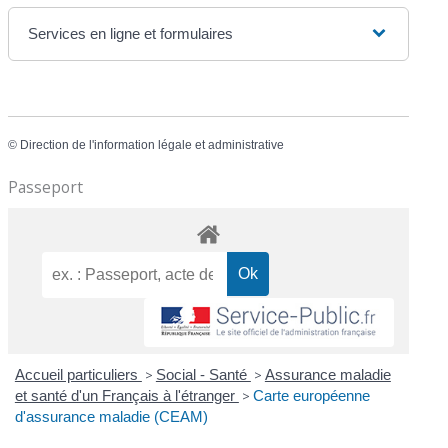
Services en ligne et formulaires
©
Direction de l'information légale et administrative
Passeport
Accueil particuliers
>
Social - Santé
>
Assurance maladie
et santé d'un Français à l'étranger
>
Carte européenne
d'assurance maladie (CEAM)