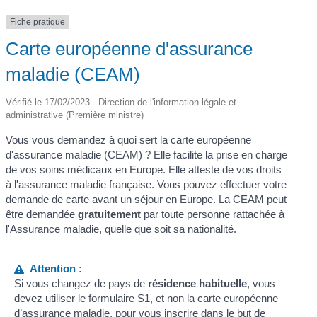
Fiche pratique
Carte européenne d'assurance
maladie (CEAM)
Vérifié le 17/02/2023 - Direction de l'information légale et
administrative (Première ministre)
Vous vous demandez à quoi sert la carte européenne
d'assurance maladie (CEAM) ? Elle facilite la prise en charge
de vos soins médicaux en Europe. Elle atteste de vos droits
à l'assurance maladie française. Vous pouvez effectuer votre
demande de carte avant un séjour en Europe. La CEAM peut
être demandée
gratuitement
par toute personne rattachée à
l'Assurance maladie, quelle que soit sa nationalité.
Attention :
Si vous changez de pays de
résidence habituelle
, vous
devez utiliser le formulaire S1, et non la carte européenne
d’assurance maladie, pour vous inscrire dans le but de