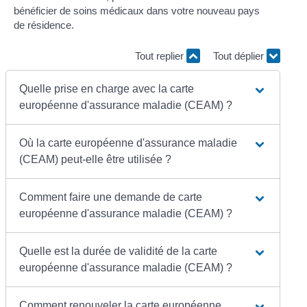
bénéficier de soins médicaux dans votre nouveau pays
de résidence.
Tout replier
Tout déplier
Quelle prise en charge avec la carte
européenne d'assurance maladie (CEAM) ?
Où la carte européenne d'assurance maladie
(CEAM) peut-elle être utilisée ?
Comment faire une demande de carte
européenne d'assurance maladie (CEAM) ?
Quelle est la durée de validité de la carte
européenne d'assurance maladie (CEAM) ?
Comment renouveler la carte européenne