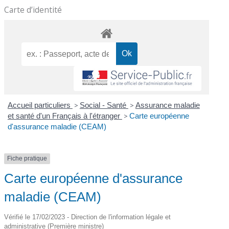
Carte d’identité
Accueil particuliers
>
Social - Santé
>
Assurance maladie
et santé d'un Français à l'étranger
>
Carte européenne
d'assurance maladie (CEAM)
Fiche pratique
Carte européenne d'assurance
maladie (CEAM)
Vérifié le 17/02/2023 - Direction de l'information légale et
administrative (Première ministre)