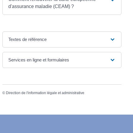
d'assurance maladie (CEAM) ?
Textes de référence
Services en ligne et formulaires
©
Direction de l'information légale et administrative