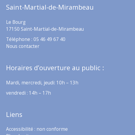
Saint-Martial-de-Mirambeau
Le Bourg
17150 Saint-Martial-de-Mirambeau
Téléphone : 05 46 49 67 40
Nous contacter
Horaires d’ouverture au public :
Mardi, mercredi, jeudi: 10h – 13h
vendredi : 14h – 17h
Liens
Accessibilité : non conforme