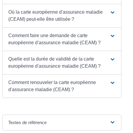
Où la carte européenne d'assurance maladie
(CEAM) peut-elle être utilisée ?
Comment faire une demande de carte
européenne d'assurance maladie (CEAM) ?
Quelle est la durée de validité de la carte
européenne d'assurance maladie (CEAM) ?
Comment renouveler la carte européenne
d'assurance maladie (CEAM) ?
Textes de référence