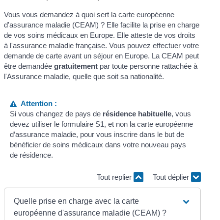
Vous vous demandez à quoi sert la carte européenne
d'assurance maladie (CEAM) ? Elle facilite la prise en charge
de vos soins médicaux en Europe. Elle atteste de vos droits
à l'assurance maladie française. Vous pouvez effectuer votre
demande de carte avant un séjour en Europe. La CEAM peut
être demandée
gratuitement
par toute personne rattachée à
l'Assurance maladie, quelle que soit sa nationalité.
Attention :
Si vous changez de pays de
résidence habituelle
, vous
devez utiliser le formulaire S1, et non la carte européenne
d’assurance maladie, pour vous inscrire dans le but de
bénéficier de soins médicaux dans votre nouveau pays
de résidence.
Tout replier
Tout déplier
Quelle prise en charge avec la carte
européenne d'assurance maladie (CEAM) ?