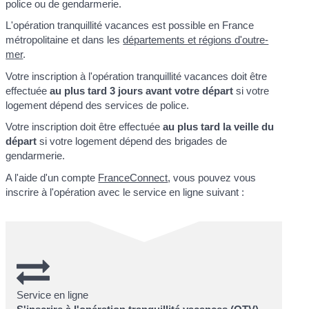
police ou de gendarmerie.
L'opération tranquillité vacances est possible en France
métropolitaine et dans les
départements et régions d'outre-
mer
.
Votre inscription à l'opération tranquillité vacances doit être
effectuée
au plus tard 3 jours avant votre départ
si votre
logement dépend des services de police.
Votre inscription doit être effectuée
au plus tard la veille du
départ
si votre logement dépend des brigades de
gendarmerie.
A l'aide d'un compte
FranceConnect
, vous pouvez vous
inscrire à l'opération avec le service en ligne suivant :
Service en ligne