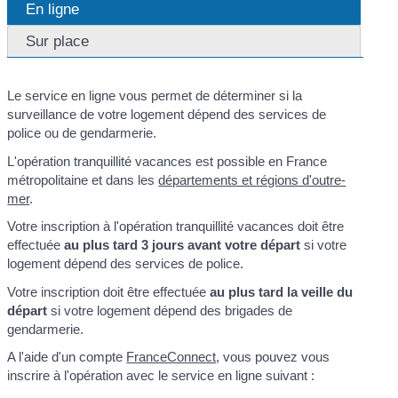
En ligne
Sur place
Le service en ligne vous permet de déterminer si la
surveillance de votre logement dépend des services de
police ou de gendarmerie.
L'opération tranquillité vacances est possible en France
métropolitaine et dans les
départements et régions d'outre-
mer
.
Votre inscription à l'opération tranquillité vacances doit être
effectuée
au plus tard 3 jours avant votre départ
si votre
logement dépend des services de police.
Votre inscription doit être effectuée
au plus tard la veille du
départ
si votre logement dépend des brigades de
gendarmerie.
A l'aide d'un compte
FranceConnect
, vous pouvez vous
inscrire à l'opération avec le service en ligne suivant :