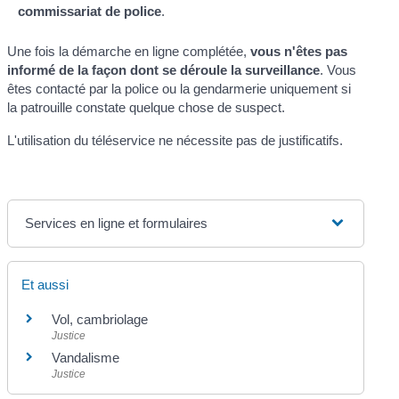
commissariat de police
.
Une fois la démarche en ligne complétée,
vous n'êtes pas
informé de la façon dont se déroule la surveillance
. Vous
êtes contacté par la police ou la gendarmerie uniquement si
la patrouille constate quelque chose de suspect.
L'utilisation du téléservice ne nécessite pas de justificatifs.
Services en ligne et formulaires
Et aussi
Vol, cambriolage
Justice
Vandalisme
Justice