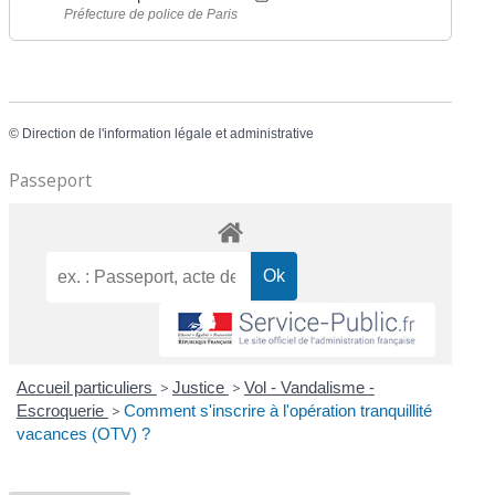
Préfecture de police de Paris
©
Direction de l'information légale et administrative
Passeport
Accueil particuliers
>
Justice
>
Vol - Vandalisme -
Escroquerie
>
Comment s'inscrire à l'opération tranquillité
vacances (OTV) ?