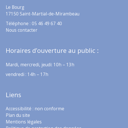
Le Bourg
17150 Saint-Martial-de-Mirambeau
Téléphone : 05 46 49 67 40
Nous contacter
Horaires d’ouverture au public :
Mardi, mercredi, jeudi: 10h – 13h
vendredi : 14h – 17h
Liens
Accessibilité : non conforme
Plan du site
Mentions légales