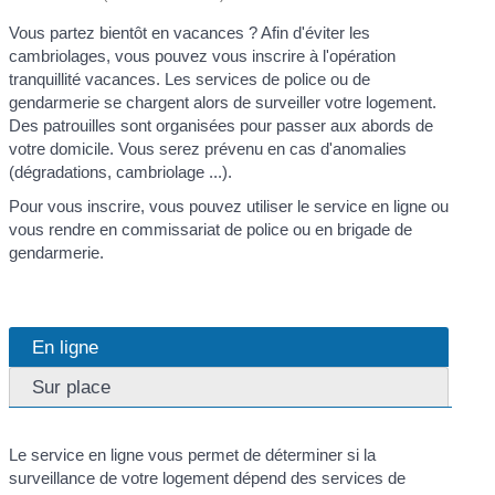
Vous partez bientôt en vacances ? Afin d'éviter les
cambriolages, vous pouvez vous inscrire à l'opération
tranquillité vacances. Les services de police ou de
gendarmerie se chargent alors de surveiller votre logement.
Des patrouilles sont organisées pour passer aux abords de
votre domicile. Vous serez prévenu en cas d'anomalies
(dégradations, cambriolage ...).
Pour vous inscrire, vous pouvez utiliser le service en ligne ou
vous rendre en commissariat de police ou en brigade de
gendarmerie.
En ligne
Sur place
Le service en ligne vous permet de déterminer si la
surveillance de votre logement dépend des services de