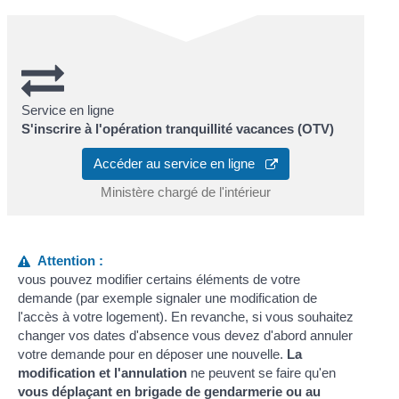
Service en ligne
S'inscrire à l'opération tranquillité vacances (OTV)
Accéder au service en ligne
Ministère chargé de l'intérieur
Attention :
vous pouvez modifier certains éléments de votre
demande (par exemple signaler une modification de
l'accès à votre logement). En revanche, si vous souhaitez
changer vos dates d'absence vous devez d'abord annuler
votre demande pour en déposer une nouvelle.
La
modification et l'annulation
ne peuvent se faire qu'en
vous déplaçant en brigade de gendarmerie ou au