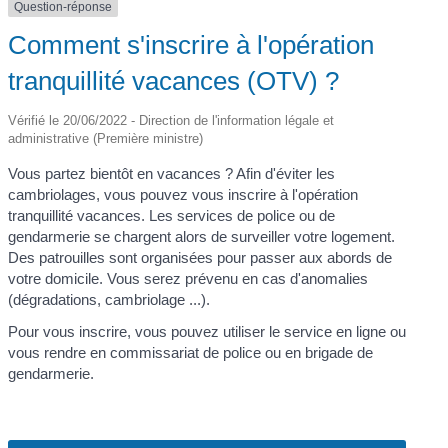
Question-réponse
Comment s'inscrire à l'opération
tranquillité vacances (OTV) ?
Vérifié le 20/06/2022 - Direction de l'information légale et
administrative (Première ministre)
Vous partez bientôt en vacances ? Afin d'éviter les
cambriolages, vous pouvez vous inscrire à l'opération
tranquillité vacances. Les services de police ou de
gendarmerie se chargent alors de surveiller votre logement.
Des patrouilles sont organisées pour passer aux abords de
votre domicile. Vous serez prévenu en cas d'anomalies
(dégradations, cambriolage ...).
Pour vous inscrire, vous pouvez utiliser le service en ligne ou
vous rendre en commissariat de police ou en brigade de
gendarmerie.