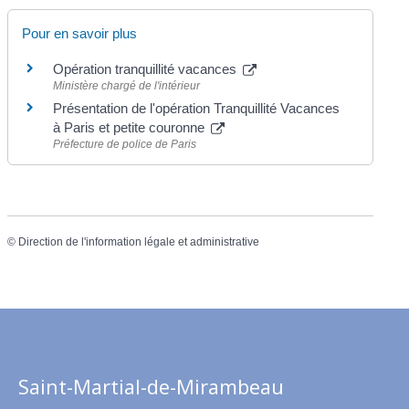
Pour en savoir plus
Opération tranquillité vacances
Ministère chargé de l'intérieur
Présentation de l'opération Tranquillité Vacances
à Paris et petite couronne
Préfecture de police de Paris
©
Direction de l'information légale et administrative
Saint-Martial-de-Mirambeau