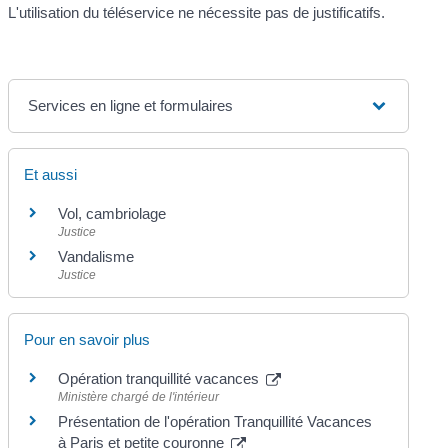
L'utilisation du téléservice ne nécessite pas de justificatifs.
Services en ligne et formulaires
Et aussi
Vol, cambriolage
Justice
Vandalisme
Justice
Pour en savoir plus
Opération tranquillité vacances
Ministère chargé de l'intérieur
Présentation de l'opération Tranquillité Vacances
à Paris et petite couronne