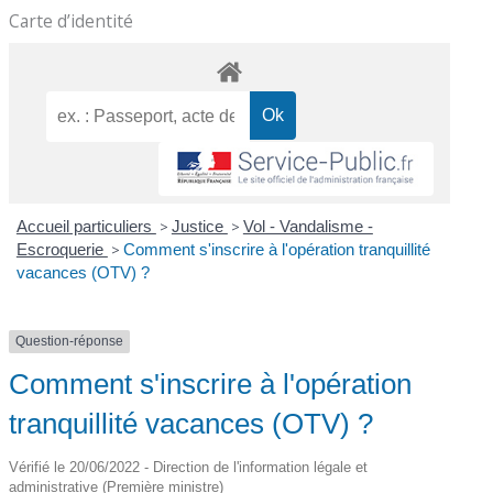
Carte d’identité
Accueil particuliers
>
Justice
>
Vol - Vandalisme -
Escroquerie
>
Comment s'inscrire à l'opération tranquillité
vacances (OTV) ?
Question-réponse
Comment s'inscrire à l'opération
tranquillité vacances (OTV) ?
Vérifié le 20/06/2022 - Direction de l'information légale et
administrative (Première ministre)