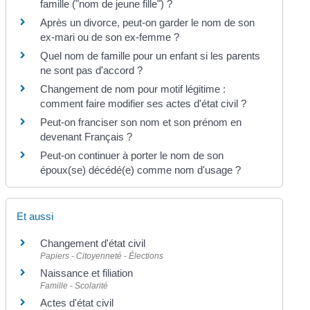
famille ("nom de jeune fille") ?
Après un divorce, peut-on garder le nom de son
ex-mari ou de son ex-femme ?
Quel nom de famille pour un enfant si les parents
ne sont pas d'accord ?
Changement de nom pour motif légitime :
comment faire modifier ses actes d'état civil ?
Peut-on franciser son nom et son prénom en
devenant Français ?
Peut-on continuer à porter le nom de son
époux(se) décédé(e) comme nom d'usage ?
Et aussi
Changement d'état civil
Papiers - Citoyenneté - Élections
Naissance et filiation
Famille - Scolarité
Actes d'état civil