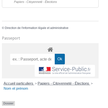
Papiers - Citoyenneté - Élections
©
Direction de l'information légale et administrative
Passeport
Accueil particuliers
>
Papiers - Citoyenneté - Élections
>
Nom et prénom
Dossier