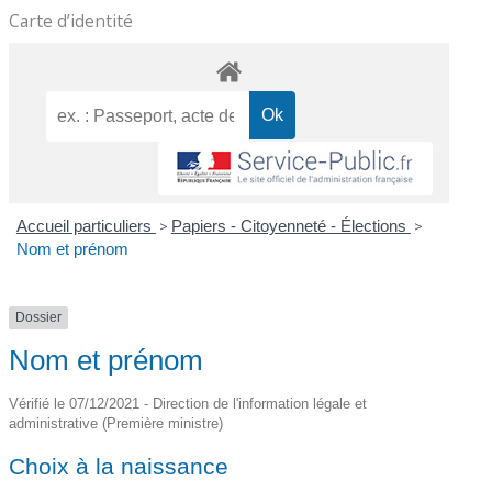
Carte d’identité
Accueil particuliers
>
Papiers - Citoyenneté - Élections
>
Nom et prénom
Dossier
Nom et prénom
Vérifié le 07/12/2021 - Direction de l'information légale et
administrative (Première ministre)
Choix à la naissance