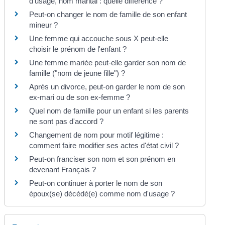
d'usage, nom marital : quelle différence ?
Peut-on changer le nom de famille de son enfant
mineur ?
Une femme qui accouche sous X peut-elle
choisir le prénom de l'enfant ?
Une femme mariée peut-elle garder son nom de
famille ("nom de jeune fille") ?
Après un divorce, peut-on garder le nom de son
ex-mari ou de son ex-femme ?
Quel nom de famille pour un enfant si les parents
ne sont pas d'accord ?
Changement de nom pour motif légitime :
comment faire modifier ses actes d'état civil ?
Peut-on franciser son nom et son prénom en
devenant Français ?
Peut-on continuer à porter le nom de son
époux(se) décédé(e) comme nom d'usage ?