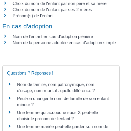
Choix du nom de l'enfant par son père et sa mère
Choix du nom de l'enfant par ses 2 mères
Prénom(s) de l'enfant
En cas d'adoption
Nom de l'enfant en cas d'adoption plénière
Nom de la personne adoptée en cas d'adoption simple
Questions ? Réponses !
Nom de famille, nom patronymique, nom
d'usage, nom marital : quelle différence ?
Peut-on changer le nom de famille de son enfant
mineur ?
Une femme qui accouche sous X peut-elle
choisir le prénom de l'enfant ?
Une femme mariée peut-elle garder son nom de