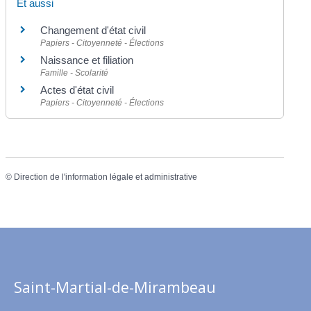
Et aussi
Changement d'état civil
Papiers - Citoyenneté - Élections
Naissance et filiation
Famille - Scolarité
Actes d'état civil
Papiers - Citoyenneté - Élections
©
Direction de l'information légale et administrative
Saint-Martial-de-Mirambeau