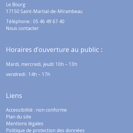
Le Bourg
17150 Saint-Martial-de-Mirambeau
Téléphone : 05 46 49 67 40
Nous contacter
Horaires d’ouverture au public :
Mardi, mercredi, jeudi: 10h – 13h
vendredi : 14h – 17h
Liens
Accessibilité : non conforme
Plan du site
Mentions légales
Politique de protection des données