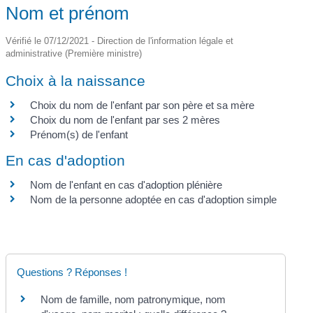
Nom et prénom
Vérifié le 07/12/2021 - Direction de l'information légale et
administrative (Première ministre)
Choix à la naissance
Choix du nom de l'enfant par son père et sa mère
Choix du nom de l'enfant par ses 2 mères
Prénom(s) de l'enfant
En cas d'adoption
Nom de l'enfant en cas d'adoption plénière
Nom de la personne adoptée en cas d'adoption simple
Questions ? Réponses !
Nom de famille, nom patronymique, nom