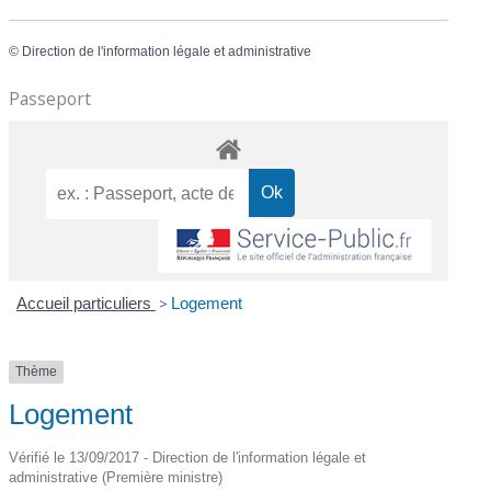
©
Direction de l'information légale et administrative
Passeport
Accueil particuliers
>
Logement
Thème
Logement
Vérifié le 13/09/2017 - Direction de l'information légale et
administrative (Première ministre)