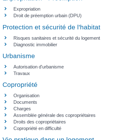
Expropriation
Droit de préemption urbain (DPU)
Protection et sécurité de l'habitat
Risques sanitaires et sécurité du logement
Diagnostic immobilier
Urbanisme
Autorisation d'urbanisme
Travaux
Copropriété
Organisation
Documents
Charges
Assemblée générale des copropriétaires
Droits des copropriétaires
Copropriété en difficulté
Vie pratique dans un logement