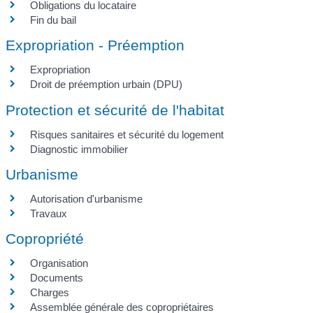
Obligations du locataire
Fin du bail
Expropriation - Préemption
Expropriation
Droit de préemption urbain (DPU)
Protection et sécurité de l'habitat
Risques sanitaires et sécurité du logement
Diagnostic immobilier
Urbanisme
Autorisation d'urbanisme
Travaux
Copropriété
Organisation
Documents
Charges
Assemblée générale des copropriétaires