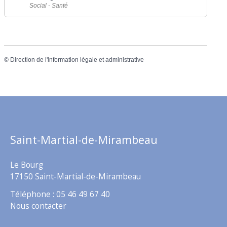
Social - Santé
©
Direction de l'information légale et administrative
Saint-Martial-de-Mirambeau
Le Bourg
17150 Saint-Martial-de-Mirambeau
Téléphone : 05 46 49 67 40
Nous contacter