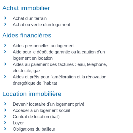
Achat immobilier
Achat d'un terrain
Achat ou vente d'un logement
Aides financières
Aides personnelles au logement
Aide pour le dépôt de garantie ou la caution d'un
logement en location
Aides au paiement des factures : eau, téléphone,
électricité, gaz
Aides et prêts pour l'amélioration et la rénovation
énergétique de l'habitat
Location immobilière
Devenir locataire d'un logement privé
Accéder à un logement social
Contrat de location (bail)
Loyer
Obligations du bailleur