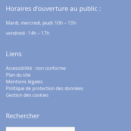
Horaires d’ouverture au public :
Mardi, mercredi, jeudi: 10h – 13h
vendredi : 14h – 17h
Liens
Accessibilité : non conforme
Plan du site
Mentions légales
Politique de protection des données
Gestion des cookies
Rechercher
Rechercher :