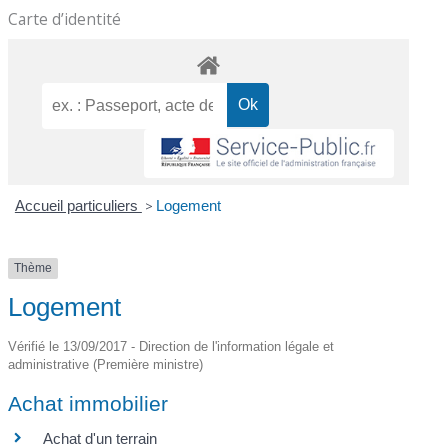
Carte d’identité
Accueil particuliers
>
Logement
Thème
Logement
Vérifié le 13/09/2017 - Direction de l'information légale et
administrative (Première ministre)
Achat immobilier
Achat d'un terrain