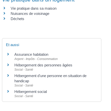
Vie pratique dans sa maison
Nuisances de voisinage
Déchets
Et aussi
Assurance habitation
Argent - Impôts - Consommation
Hébergement des personnes âgées
Social - Santé
Hébergement d'une personne en situation de
handicap
Social - Santé
Hébergement social
Social - Santé