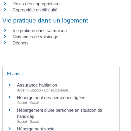
Droits des copropriétaires
Copropriété en difficulté
Vie pratique dans un logement
Vie pratique dans sa maison
Nuisances de voisinage
Déchets
Et aussi
Assurance habitation
Argent - Impôts - Consommation
Hébergement des personnes âgées
Social - Santé
Hébergement d'une personne en situation de
handicap
Social - Santé
Hébergement social