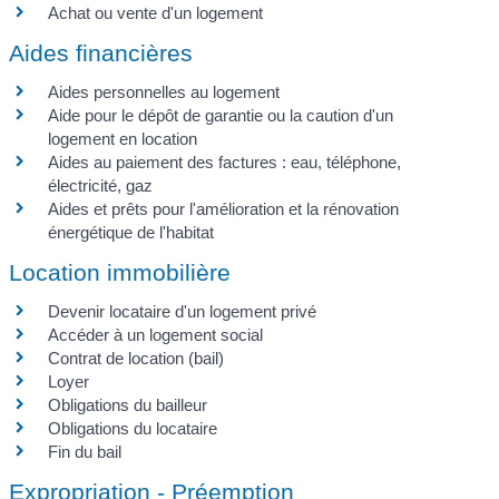
Achat ou vente d'un logement
Aides financières
Aides personnelles au logement
Aide pour le dépôt de garantie ou la caution d'un
logement en location
Aides au paiement des factures : eau, téléphone,
électricité, gaz
Aides et prêts pour l'amélioration et la rénovation
énergétique de l'habitat
Location immobilière
Devenir locataire d'un logement privé
Accéder à un logement social
Contrat de location (bail)
Loyer
Obligations du bailleur
Obligations du locataire
Fin du bail
Expropriation - Préemption