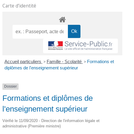
Carte d’identité
Accueil particuliers
>
Famille - Scolarité
>
Formations et
diplômes de l'enseignement supérieur
Dossier
Formations et diplômes de
l'enseignement supérieur
Vérifié le 11/09/2020 - Direction de l'information légale et
administrative (Première ministre)