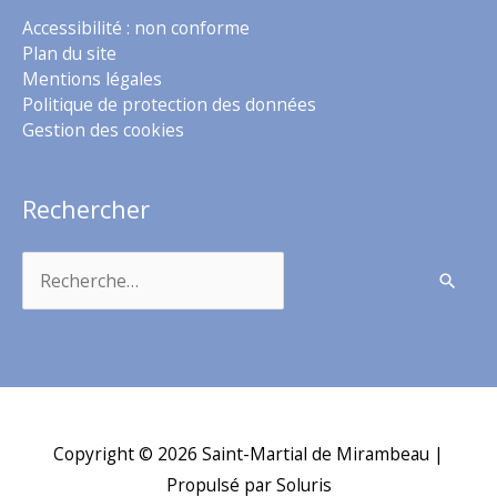
Accessibilité : non conforme
Plan du site
Mentions légales
Politique de protection des données
Gestion des cookies
Rechercher
Rechercher :
Copyright © 2026
Saint-Martial de Mirambeau
|
Propulsé par Soluris