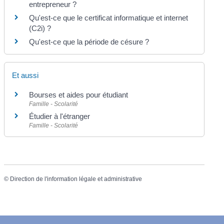
entrepreneur ?
Qu'est-ce que le certificat informatique et internet
(C2i) ?
Qu'est-ce que la période de césure ?
Et aussi
Bourses et aides pour étudiant
Famille - Scolarité
Étudier à l'étranger
Famille - Scolarité
©
Direction de l'information légale et administrative