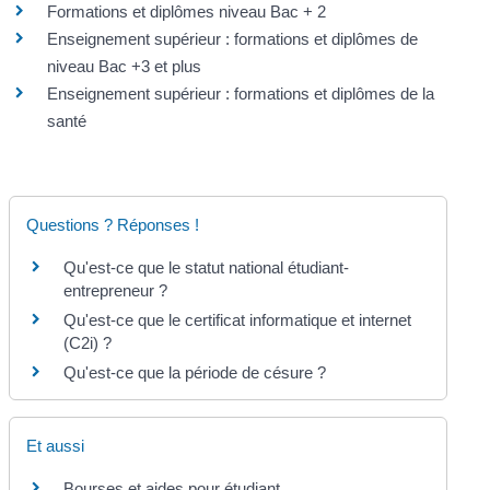
Formations et diplômes niveau Bac + 2
Enseignement supérieur : formations et diplômes de
niveau Bac +3 et plus
Enseignement supérieur : formations et diplômes de la
santé
Questions ? Réponses !
Qu'est-ce que le statut national étudiant-
entrepreneur ?
Qu'est-ce que le certificat informatique et internet
(C2i) ?
Qu'est-ce que la période de césure ?
Et aussi
Bourses et aides pour étudiant