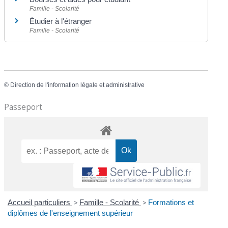
Famille - Scolarité
Étudier à l'étranger
Famille - Scolarité
©
Direction de l'information légale et administrative
Passeport
Accueil particuliers
>
Famille - Scolarité
>
Formations et
diplômes de l'enseignement supérieur