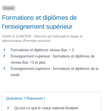
Dossier
Formations et diplômes de
l'enseignement supérieur
Vérifié le 11/09/2020 - Direction de l'information légale et
administrative (Première ministre)
Formations et diplômes niveau Bac + 2
Enseignement supérieur : formations et diplômes de
niveau Bac +3 et plus
Enseignement supérieur : formations et diplômes de la
santé
Questions ? Réponses !
Qu'est-ce que le statut national étudiant-