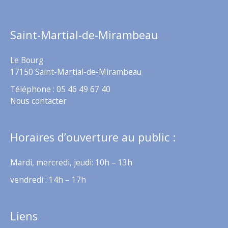
Saint-Martial-de-Mirambeau
Le Bourg
17150 Saint-Martial-de-Mirambeau
Téléphone : 05 46 49 67 40
Nous contacter
Horaires d’ouverture au public :
Mardi, mercredi, jeudi: 10h – 13h
vendredi : 14h – 17h
Liens