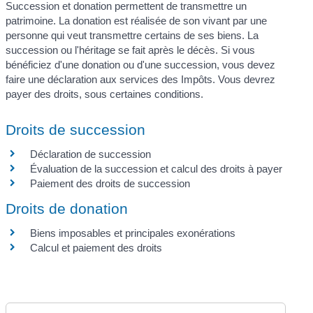
Succession et donation permettent de transmettre un
patrimoine. La donation est réalisée de son vivant par une
personne qui veut transmettre certains de ses biens. La
succession ou l'héritage se fait après le décès. Si vous
bénéficiez d'une donation ou d'une succession, vous devez
faire une déclaration aux services des Impôts. Vous devrez
payer des droits, sous certaines conditions.
Droits de succession
Déclaration de succession
Évaluation de la succession et calcul des droits à payer
Paiement des droits de succession
Droits de donation
Biens imposables et principales exonérations
Calcul et paiement des droits