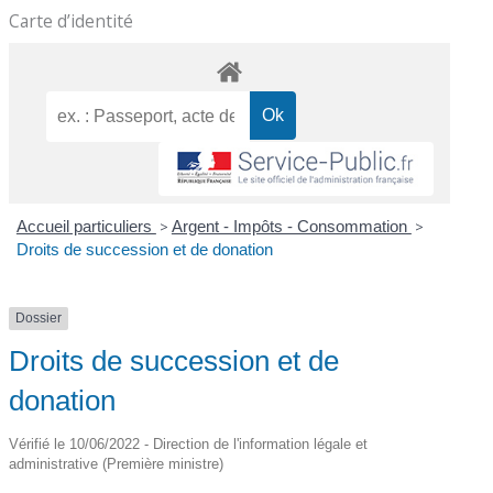
Carte d’identité
Accueil particuliers
>
Argent - Impôts - Consommation
>
Droits de succession et de donation
Dossier
Droits de succession et de
donation
Vérifié le 10/06/2022 - Direction de l'information légale et
administrative (Première ministre)