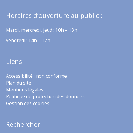
Horaires d’ouverture au public :
Mardi, mercredi, jeudi: 10h – 13h
vendredi : 14h – 17h
Liens
Accessibilité : non conforme
Plan du site
Mentions légales
Politique de protection des données
Gestion des cookies
Rechercher