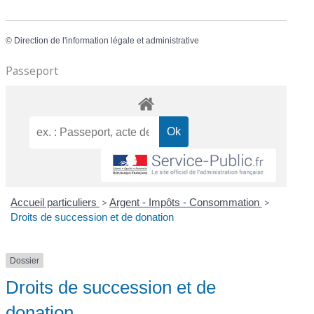
©
Direction de l'information légale et administrative
Passeport
Accueil particuliers
>
Argent - Impôts - Consommation
>
Droits de succession et de donation
Dossier
Droits de succession et de
donation