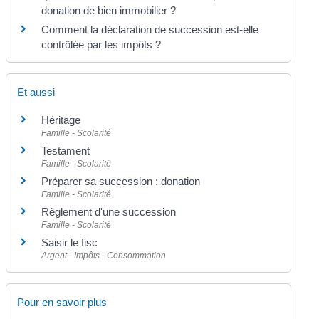
donation de bien immobilier ?
Comment la déclaration de succession est-elle
contrôlée par les impôts ?
Et aussi
Héritage
Famille - Scolarité
Testament
Famille - Scolarité
Préparer sa succession : donation
Famille - Scolarité
Règlement d'une succession
Famille - Scolarité
Saisir le fisc
Argent - Impôts - Consommation
Pour en savoir plus