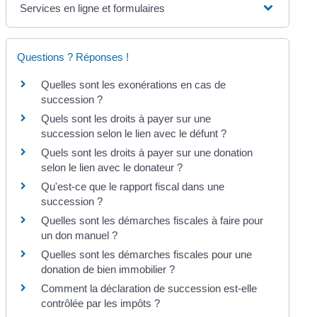
Services en ligne et formulaires
Questions ? Réponses !
Quelles sont les exonérations en cas de
succession ?
Quels sont les droits à payer sur une
succession selon le lien avec le défunt ?
Quels sont les droits à payer sur une donation
selon le lien avec le donateur ?
Qu'est-ce que le rapport fiscal dans une
succession ?
Quelles sont les démarches fiscales à faire pour
un don manuel ?
Quelles sont les démarches fiscales pour une
donation de bien immobilier ?
Comment la déclaration de succession est-elle
contrôlée par les impôts ?