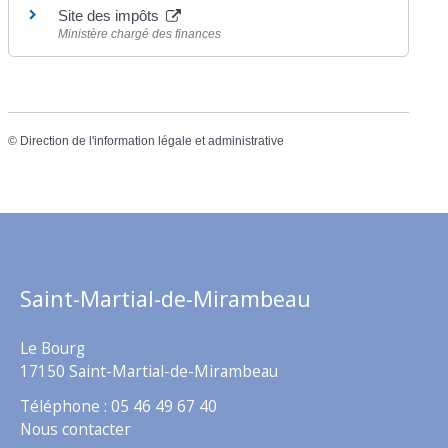
Site des impôts
Ministère chargé des finances
©
Direction de l'information légale et administrative
Saint-Martial-de-Mirambeau
Le Bourg
17150 Saint-Martial-de-Mirambeau
Téléphone : 05 46 49 67 40
Nous contacter