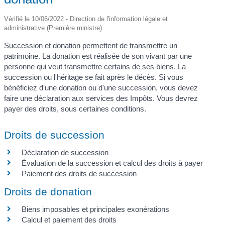
Vérifié le 10/06/2022 - Direction de l'information légale et
administrative (Première ministre)
Succession et donation permettent de transmettre un
patrimoine. La donation est réalisée de son vivant par une
personne qui veut transmettre certains de ses biens. La
succession ou l'héritage se fait après le décès. Si vous
bénéficiez d'une donation ou d'une succession, vous devez
faire une déclaration aux services des Impôts. Vous devrez
payer des droits, sous certaines conditions.
Droits de succession
Déclaration de succession
Évaluation de la succession et calcul des droits à payer
Paiement des droits de succession
Droits de donation
Biens imposables et principales exonérations
Calcul et paiement des droits