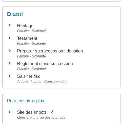
Et aussi
Héritage
Famille - Scolarité
Testament
Famille - Scolarité
Préparer sa succession : donation
Famille - Scolarité
Règlement d'une succession
Famille - Scolarité
Saisir le fisc
Argent - Impôts - Consommation
Pour en savoir plus
Site des impôts
Ministère chargé des finances