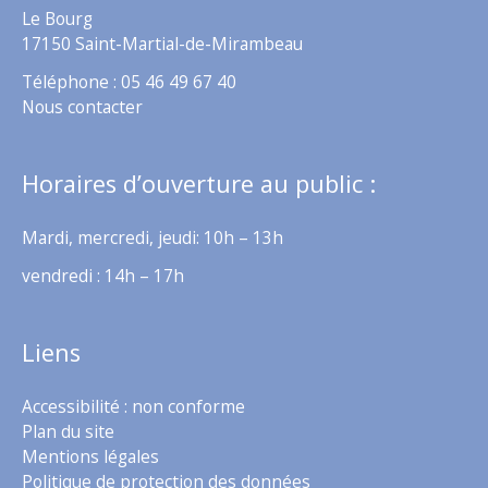
Le Bourg
17150 Saint-Martial-de-Mirambeau
Téléphone : 05 46 49 67 40
Nous contacter
Horaires d’ouverture au public :
Mardi, mercredi, jeudi: 10h – 13h
vendredi : 14h – 17h
Liens
Accessibilité : non conforme
Plan du site
Mentions légales
Politique de protection des données