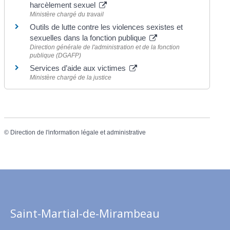
harcèlement sexuel
Ministère chargé du travail
Outils de lutte contre les violences sexistes et
sexuelles dans la fonction publique
Direction générale de l'administration et de la fonction
publique (DGAFP)
Services d’aide aux victimes
Ministère chargé de la justice
©
Direction de l'information légale et administrative
Saint-Martial-de-Mirambeau