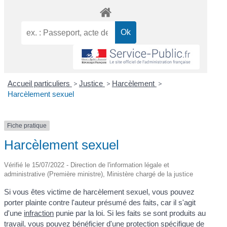
Accueil particuliers
>
Justice
>
Harcèlement
>
Harcèlement sexuel
Fiche pratique
Harcèlement sexuel
Vérifié le 15/07/2022 - Direction de l'information légale et
administrative (Première ministre), Ministère chargé de la justice
Si vous êtes victime de harcèlement sexuel, vous pouvez
porter plainte contre l'auteur présumé des faits, car il s'agit
d'une
infraction
punie par la loi. Si les faits se sont produits au
travail, vous pouvez bénéficier d'une protection spécifique de