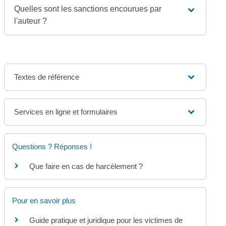
Quelles sont les sanctions encourues par
l'auteur ?
Textes de référence
Services en ligne et formulaires
Questions ? Réponses !
Que faire en cas de harcèlement ?
Pour en savoir plus
Guide pratique et juridique pour les victimes de