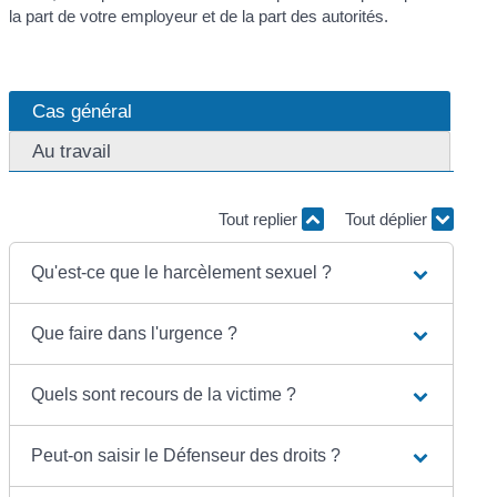
la part de votre employeur et de la part des autorités.
Cas général
Au travail
Tout replier
Tout déplier
Qu'est-ce que le harcèlement sexuel ?
Que faire dans l'urgence ?
Quels sont recours de la victime ?
Peut-on saisir le Défenseur des droits ?