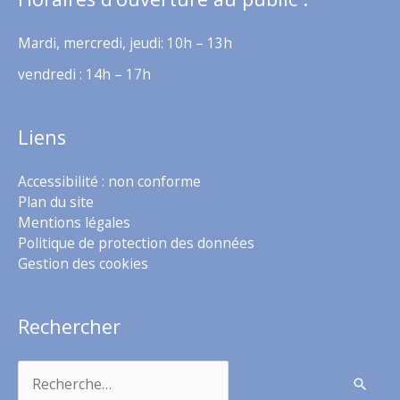
Mardi, mercredi, jeudi: 10h – 13h
vendredi : 14h – 17h
Liens
Accessibilité : non conforme
Plan du site
Mentions légales
Politique de protection des données
Gestion des cookies
Rechercher
Rechercher :