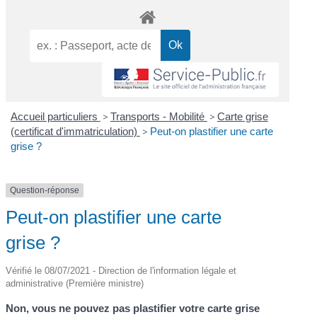
Accueil particuliers
>
Transports - Mobilité
>
Carte grise
(certificat d'immatriculation)
>
Peut-on plastifier une carte
grise ?
Question-réponse
Peut-on plastifier une carte
grise ?
Vérifié le 08/07/2021 - Direction de l'information légale et
administrative (Première ministre)
Non, vous ne pouvez pas plastifier votre carte grise