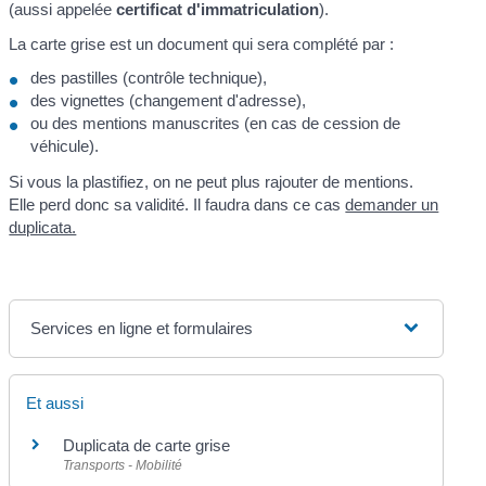
(aussi appelée
certificat d'immatriculation
).
La carte grise est un document qui sera complété par :
des pastilles (contrôle technique),
des vignettes (changement d'adresse),
ou des mentions manuscrites (en cas de cession de
véhicule).
Si vous la plastifiez, on ne peut plus rajouter de mentions.
Elle perd donc sa validité. Il faudra dans ce cas
demander un
duplicata.
Services en ligne et formulaires
Et aussi
Duplicata de carte grise
Transports - Mobilité