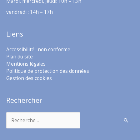
Mardi, mercredi, jeudi: 10h – 13h
vendredi : 14h – 17h
Liens
Accessibilité : non conforme
Plan du site
Mentions légales
Politique de protection des données
Gestion des cookies
Rechercher
Rechercher :