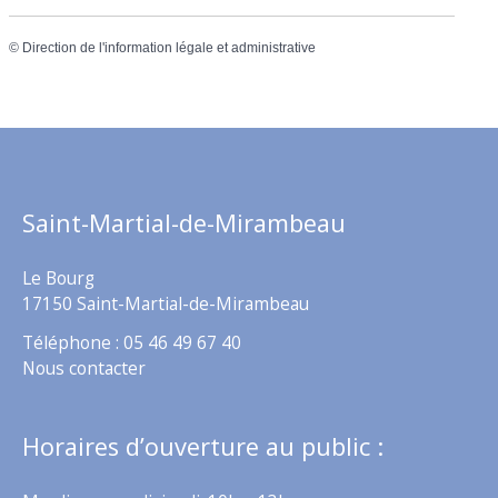
©
Direction de l'information légale et administrative
Saint-Martial-de-Mirambeau
Le Bourg
17150 Saint-Martial-de-Mirambeau
Téléphone : 05 46 49 67 40
Nous contacter
Horaires d’ouverture au public :