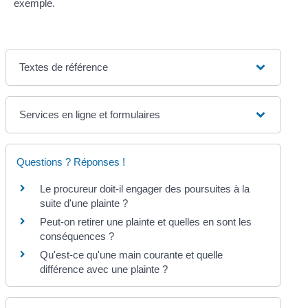
exemple.
Textes de référence
Services en ligne et formulaires
Questions ? Réponses !
Le procureur doit-il engager des poursuites à la
suite d'une plainte ?
Peut-on retirer une plainte et quelles en sont les
conséquences ?
Qu'est-ce qu'une main courante et quelle
différence avec une plainte ?