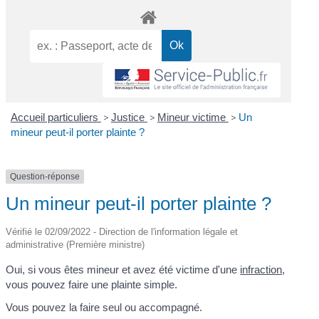
Accueil particuliers
>
Justice
>
Mineur victime
>
Un
mineur peut-il porter plainte ?
Question-réponse
Un mineur peut-il porter plainte ?
Vérifié le 02/09/2022 - Direction de l'information légale et
administrative (Première ministre)
Oui, si vous êtes mineur et avez été victime d'une
infraction
,
vous pouvez faire une plainte simple.
Vous pouvez la faire seul ou accompagné.