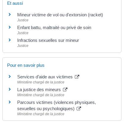
Et aussi
Mineur victime de vol ou d'extorsion (racket)
Justice
Enfant battu, maltraité ou privé de soin
Justice
Infractions sexuelles sur mineur
Justice
Pour en savoir plus
Services d’aide aux victimes
Ministère chargé de la justice
La justice des mineurs
Ministère chargé de la justice
Parcours victimes (violences physiques,
sexuelles ou psychologiques)
Ministère chargé de la justice