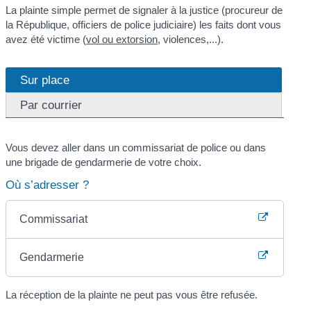
La plainte simple permet de signaler à la justice (procureur de
la République, officiers de police judiciaire) les faits dont vous
avez été victime (
vol ou extorsion
, violences,...).
Sur place
Par courrier
Vous devez aller dans un commissariat de police ou dans
une brigade de gendarmerie de votre choix.
Où s’adresser ?
Commissariat
Gendarmerie
La réception de la plainte ne peut pas vous être refusée.