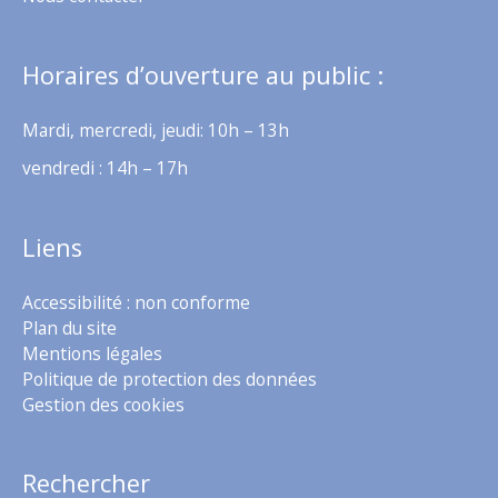
Horaires d’ouverture au public :
Mardi, mercredi, jeudi: 10h – 13h
vendredi : 14h – 17h
Liens
Accessibilité : non conforme
Plan du site
Mentions légales
Politique de protection des données
Gestion des cookies
Rechercher