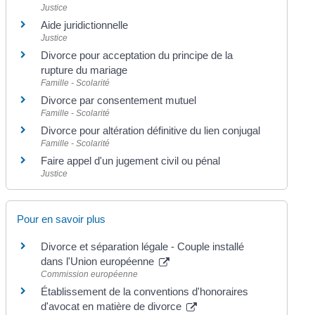
Justice
Aide juridictionnelle
Justice
Divorce pour acceptation du principe de la
rupture du mariage
Famille - Scolarité
Divorce par consentement mutuel
Famille - Scolarité
Divorce pour altération définitive du lien conjugal
Famille - Scolarité
Faire appel d'un jugement civil ou pénal
Justice
Pour en savoir plus
Divorce et séparation légale - Couple installé
dans l'Union européenne
Commission européenne
Établissement de la conventions d'honoraires
d'avocat en matière de divorce