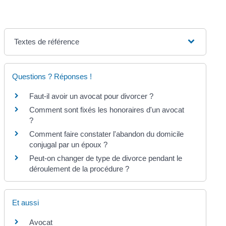
Textes de référence
Questions ? Réponses !
Faut-il avoir un avocat pour divorcer ?
Comment sont fixés les honoraires d'un avocat
?
Comment faire constater l'abandon du domicile
conjugal par un époux ?
Peut-on changer de type de divorce pendant le
déroulement de la procédure ?
Et aussi
Avocat