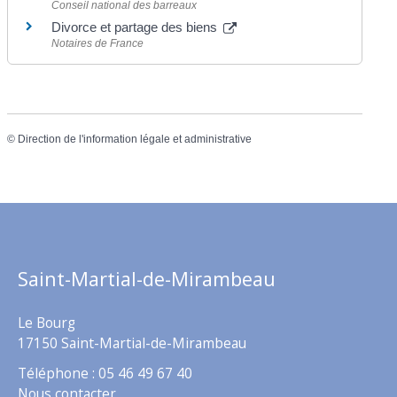
Conseil national des barreaux
Divorce et partage des biens
Notaires de France
©
Direction de l'information légale et administrative
Saint-Martial-de-Mirambeau
Le Bourg
17150 Saint-Martial-de-Mirambeau
Téléphone : 05 46 49 67 40
Nous contacter