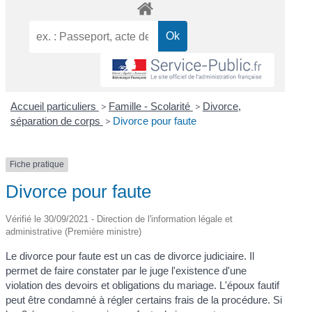
Accueil particuliers
>
Famille - Scolarité
>
Divorce,
séparation de corps
>
Divorce pour faute
Fiche pratique
Divorce pour faute
Vérifié le 30/09/2021 - Direction de l'information légale et
administrative (Première ministre)
Le divorce pour faute est un cas de divorce judiciaire. Il
permet de faire constater par le juge l'existence d'une
violation des devoirs et obligations du mariage. L'époux fautif
peut être condamné à régler certains frais de la procédure. Si