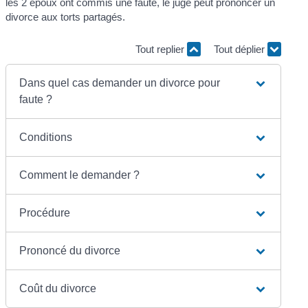
les 2 époux ont commis une faute, le juge peut prononcer un
divorce aux torts partagés.
Tout replier
Tout déplier
Dans quel cas demander un divorce pour
faute ?
Conditions
Comment le demander ?
Procédure
Prononcé du divorce
Coût du divorce