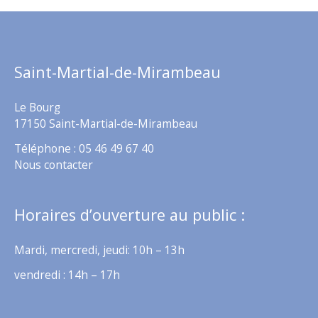
Saint-Martial-de-Mirambeau
Le Bourg
17150 Saint-Martial-de-Mirambeau
Téléphone : 05 46 49 67 40
Nous contacter
Horaires d’ouverture au public :
Mardi, mercredi, jeudi: 10h – 13h
vendredi : 14h – 17h