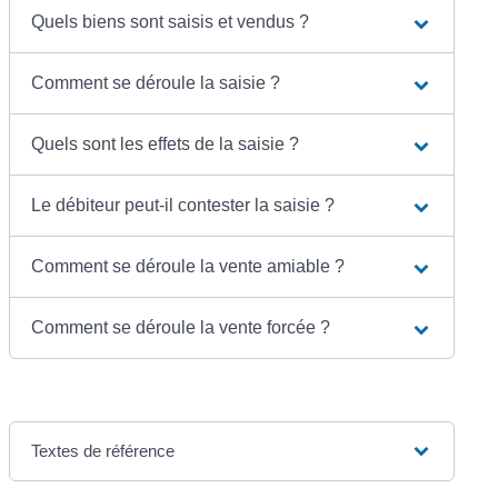
Quels biens sont saisis et vendus ?
Comment se déroule la saisie ?
Quels sont les effets de la saisie ?
Le débiteur peut-il contester la saisie ?
Comment se déroule la vente amiable ?
Comment se déroule la vente forcée ?
Textes de référence