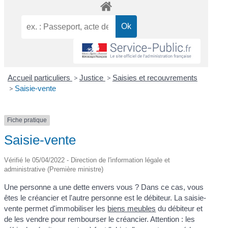
Accueil particuliers
>
Justice
>
Saisies et recouvrements
>
Saisie-vente
Fiche pratique
Saisie-vente
Vérifié le 05/04/2022 - Direction de l'information légale et
administrative (Première ministre)
Une personne a une dette envers vous ? Dans ce cas, vous
êtes le créancier et l'autre personne est le débiteur. La saisie-
vente permet d'immobiliser les
biens meubles
du débiteur et
de les vendre pour rembourser le créancier. Attention : les