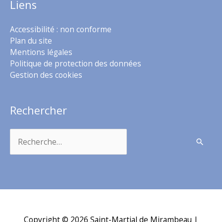
Liens
Accessibilité : non conforme
Plan du site
Mentions légales
Politique de protection des données
Gestion des cookies
Rechercher
Rechercher :
Copyright © 2026
Saint-Martial de Mirambeau
|