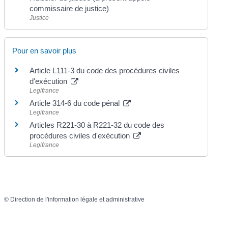
commissaire de justice)
Justice
Pour en savoir plus
Article L111-3 du code des procédures civiles
d'exécution
Legifrance
Article 314-6 du code pénal
Legifrance
Articles R221-30 à R221-32 du code des
procédures civiles d'exécution
Legifrance
©
Direction de l'information légale et administrative