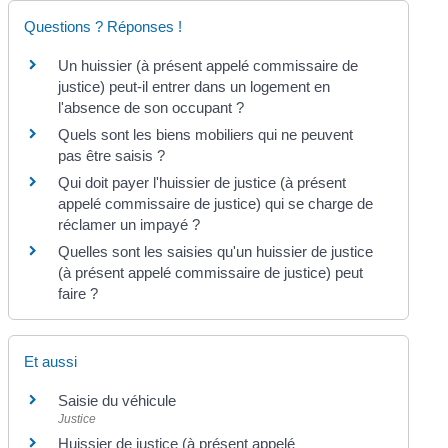
Questions ? Réponses !
Un huissier (à présent appelé commissaire de
justice) peut-il entrer dans un logement en
l'absence de son occupant ?
Quels sont les biens mobiliers qui ne peuvent
pas être saisis ?
Qui doit payer l'huissier de justice (à présent
appelé commissaire de justice) qui se charge de
réclamer un impayé ?
Quelles sont les saisies qu'un huissier de justice
(à présent appelé commissaire de justice) peut
faire ?
Et aussi
Saisie du véhicule
Justice
Huissier de justice (à présent appelé