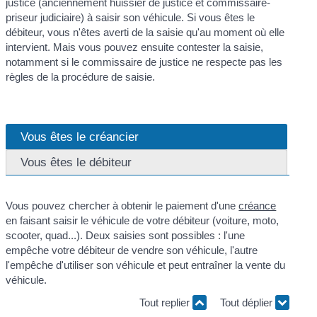
justice (anciennement huissier de justice et commissaire-
priseur judiciaire) à saisir son véhicule. Si vous êtes le
débiteur, vous n'êtes averti de la saisie qu'au moment où elle
intervient. Mais vous pouvez ensuite contester la saisie,
notamment si le commissaire de justice ne respecte pas les
règles de la procédure de saisie.
Vous êtes le créancier
Vous êtes le débiteur
Vous pouvez chercher à obtenir le paiement d'une
créance
en faisant saisir le véhicule de votre débiteur (voiture, moto,
scooter, quad...). Deux saisies sont possibles : l'une
empêche votre débiteur de vendre son véhicule, l'autre
l'empêche d'utiliser son véhicule et peut entraîner la vente du
véhicule.
Tout replier
Tout déplier