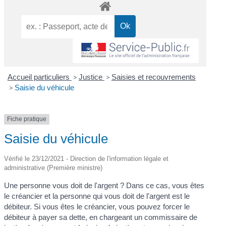
Accueil particuliers
>
Justice
>
Saisies et recouvrements
>
Saisie du véhicule
Fiche pratique
Saisie du véhicule
Vérifié le 23/12/2021 - Direction de l'information légale et
administrative (Première ministre)
Une personne vous doit de l'argent ? Dans ce cas, vous êtes
le créancier et la personne qui vous doit de l'argent est le
débiteur. Si vous êtes le créancier, vous pouvez forcer le
débiteur à payer sa dette, en chargeant un commissaire de