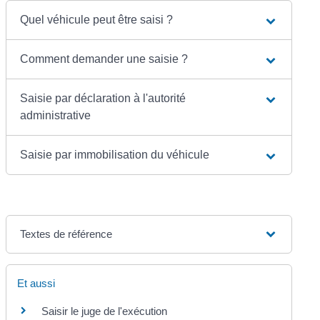
Quel véhicule peut être saisi ?
Comment demander une saisie ?
Saisie par déclaration à l'autorité
administrative
Saisie par immobilisation du véhicule
Textes de référence
Et aussi
Saisir le juge de l'exécution