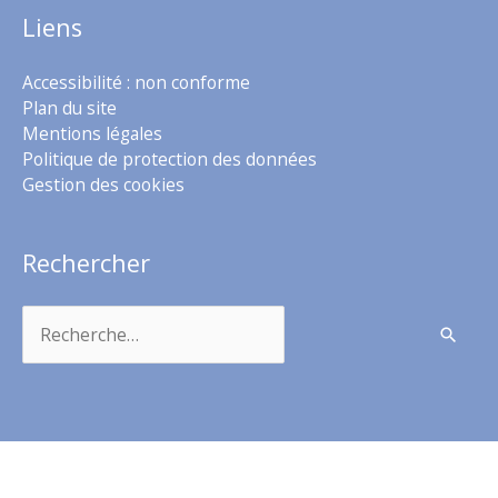
Liens
Accessibilité : non conforme
Plan du site
Mentions légales
Politique de protection des données
Gestion des cookies
Rechercher
Rechercher :