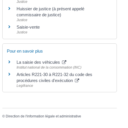
Justice
Huissier de justice (à présent appelé
commissaire de justice)
Justice
Saisie-vente
Justice
Pour en savoir plus
La saisie des véhicules
Institut national de la consommation (INC)
Articles R221-30 à R221-32 du code des
procédures civiles d'exécution
Legifrance
©
Direction de l'information légale et administrative