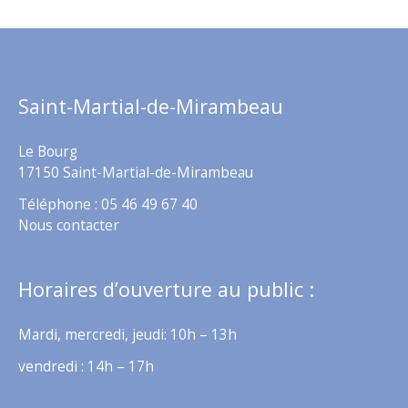
Saint-Martial-de-Mirambeau
Le Bourg
17150 Saint-Martial-de-Mirambeau
Téléphone : 05 46 49 67 40
Nous contacter
Horaires d’ouverture au public :
Mardi, mercredi, jeudi: 10h – 13h
vendredi : 14h – 17h