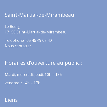
Saint-Martial-de-Mirambeau
Le Bourg
17150 Saint-Martial-de-Mirambeau
Téléphone : 05 46 49 67 40
Nous contacter
Horaires d’ouverture au public :
Mardi, mercredi, jeudi: 10h – 13h
vendredi : 14h – 17h
Liens