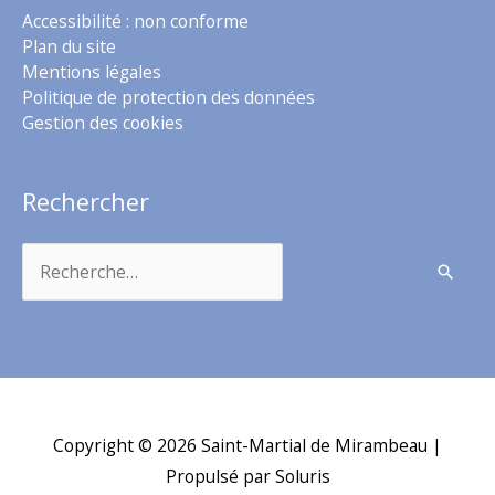
Accessibilité : non conforme
Plan du site
Mentions légales
Politique de protection des données
Gestion des cookies
Rechercher
Rechercher :
Copyright © 2026
Saint-Martial de Mirambeau
|
Propulsé par Soluris