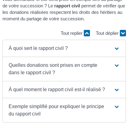
de votre succession ? Le
rapport civil
permet de vérifier que
les donations réalisées respectent les droits des héritiers au
moment du partage de votre succession.
Tout replier
Tout déplier
À quoi sert le rapport civil ?
Quelles donations sont prises en compte
dans le rapport civil ?
À quel moment le rapport civil est-il réalisé ?
Exemple simplifié pour expliquer le principe
du rapport civil