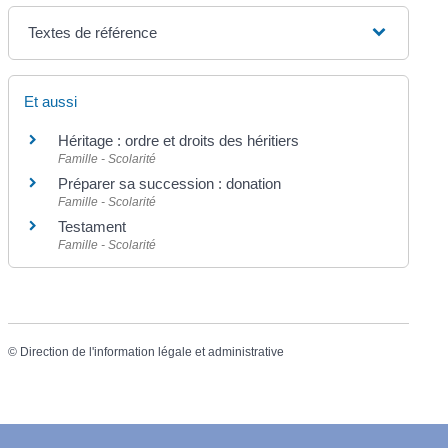
Textes de référence
Et aussi
Héritage : ordre et droits des héritiers
Famille - Scolarité
Préparer sa succession : donation
Famille - Scolarité
Testament
Famille - Scolarité
©
Direction de l'information légale et administrative