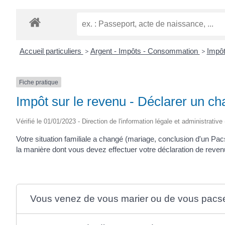
Accueil particuliers
>
Argent - Impôts - Consommation
>
Impôt
Fiche pratique
Impôt sur le revenu - Déclarer un ch
Vérifié le 01/01/2023 - Direction de l'information légale et administrative
Votre situation familiale a changé (mariage, conclusion d'un Pac
la manière dont vous devez effectuer votre déclaration de reve
Vous venez de vous marier ou de vous pacs