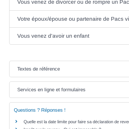
Vous venez de divorcer ou de rompre un Pa
Votre époux/épouse ou partenaire de Pacs v
Vous venez d'avoir un enfant
Textes de référence
Services en ligne et formulaires
Questions ? Réponses !
Quelle est la date limite pour faire sa déclaration de rev