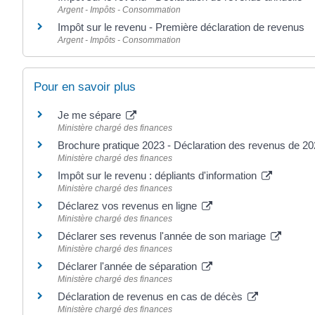
Argent - Impôts - Consommation
Impôt sur le revenu - Première déclaration de revenus
Argent - Impôts - Consommation
Pour en savoir plus
Je me sépare
Ministère chargé des finances
Brochure pratique 2023 - Déclaration des revenus de 2
Ministère chargé des finances
Impôt sur le revenu : dépliants d'information
Ministère chargé des finances
Déclarez vos revenus en ligne
Ministère chargé des finances
Déclarer ses revenus l'année de son mariage
Ministère chargé des finances
Déclarer l'année de séparation
Ministère chargé des finances
Déclaration de revenus en cas de décès
Ministère chargé des finances