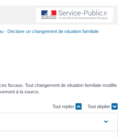
nu - Déclarer un changement de situation familiale
ces fiscaux. Tout changement de situation familiale modifie
èvement à la source.
Tout replier
Tout déplier