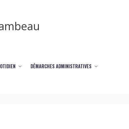
irambeau
UOTIDIEN
DÉMARCHES ADMINISTRATIVES