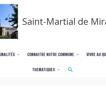
Saint-Martial de M
UNALITÉS
CONNAITRE NOTRE COMMUNE
VIVRE AU Q
Rechercher
THEMATIQUES