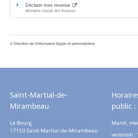
Déclarer mes revenus
Ministère chargé des finances
©
Direction de l'information légale et administrative
Saint-Martial-de-
Horaire
Mirambeau
public :
Le Bourg
Mardi, mer
17150 Saint-Martial-de-Mirambeau
vendredi :