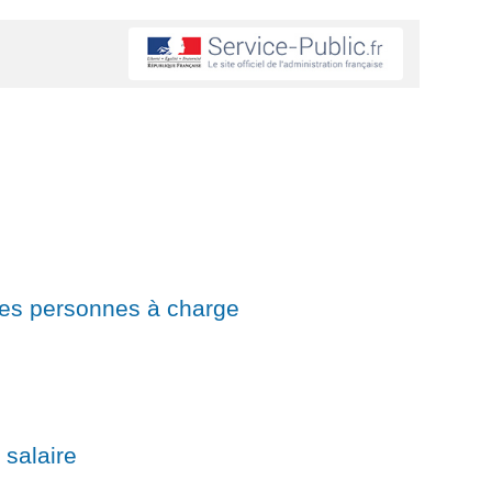
 les personnes à charge
 salaire