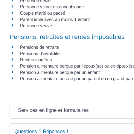
Personne seule
Personne vivant en concubinage
Couple marié ou pacsé
Parent isolé avec au moins 1 enfant
Personne veuve
Pensions, retraites et rentes imposables
Pensions de retraite
Pensions d'invalidité
Rentes viagères
Pension alimentaire perçue par l'époux(se) ou ex-époux(s
Pension alimentaire perçue par un enfant
Pension alimentaire perçue par un parent ou un grand-pare
Services en ligne et formulaires
Questions ? Réponses !