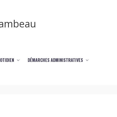
irambeau
UOTIDIEN
DÉMARCHES ADMINISTRATIVES