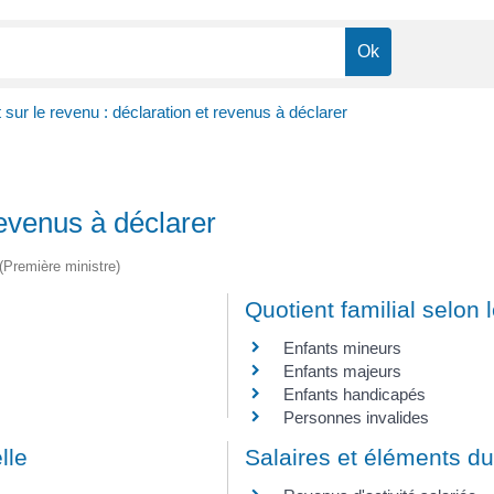
 sur le revenu : déclaration et revenus à déclarer
revenus à déclarer
 (Première ministre)
Quotient familial selon
Enfants mineurs
Enfants majeurs
Enfants handicapés
Personnes invalides
lle
Salaires et éléments du