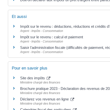
Et aussi
Impôt sur le revenu : déductions, réductions et crédits d
Argent - Impôts - Consommation
Impôt sur le revenu : calcul et paiement
Argent - Impôts - Consommation
Saisir l'administration fiscale (difficultés de paiement, ré
Argent - Impôts - Consommation
Pour en savoir plus
Site des impôts
Ministère chargé des finances
Brochure pratique 2023 - Déclaration des revenus de 2
Ministère chargé des finances
Déclarez vos revenus en ligne
Ministère chargé des finances
Calendrier fiscal des particuliers