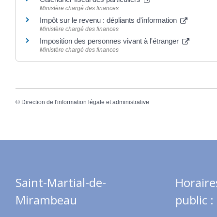
Ministère chargé des finances
Impôt sur le revenu : dépliants d'information
Ministère chargé des finances
Imposition des personnes vivant à l'étranger
Ministère chargé des finances
©
Direction de l'information légale et administrative
Saint-Martial-de-
Horaire
Mirambeau
public :