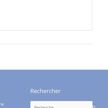
Rechercher
Rechercher :
rme