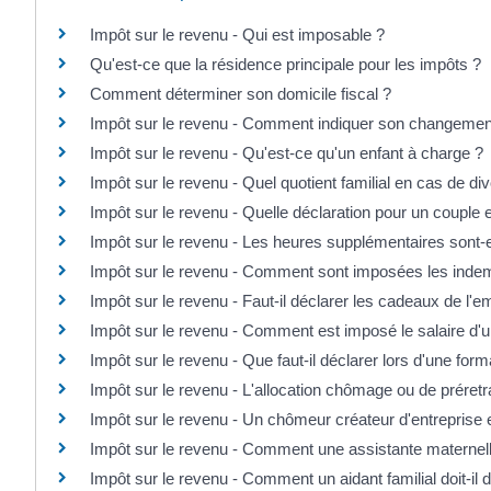
Impôt sur le revenu - Qui est imposable ?
Qu'est-ce que la résidence principale pour les impôts ?
Comment déterminer son domicile fiscal ?
Impôt sur le revenu - Comment indiquer son changemen
Impôt sur le revenu - Qu'est-ce qu'un enfant à charge ?
Impôt sur le revenu - Quel quotient familial en cas de di
Impôt sur le revenu - Quelle déclaration pour un couple
Impôt sur le revenu - Les heures supplémentaires sont-
Impôt sur le revenu - Comment sont imposées les indemni
Impôt sur le revenu - Faut-il déclarer les cadeaux de l'e
Impôt sur le revenu - Comment est imposé le salaire d'u
Impôt sur le revenu - Que faut-il déclarer lors d'une form
Impôt sur le revenu - L'allocation chômage ou de préretr
Impôt sur le revenu - Un chômeur créateur d'entreprise e
Impôt sur le revenu - Comment une assistante maternelle
Impôt sur le revenu - Comment un aidant familial doit-il