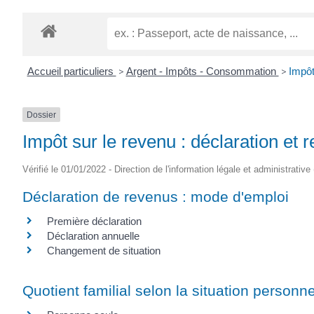
Accueil particuliers
>
Argent - Impôts - Consommation
>
Impôt
Dossier
Impôt sur le revenu : déclaration et 
Vérifié le 01/01/2022 - Direction de l'information légale et administrative
Déclaration de revenus : mode d'emploi
Première déclaration
Déclaration annuelle
Changement de situation
Quotient familial selon la situation personne