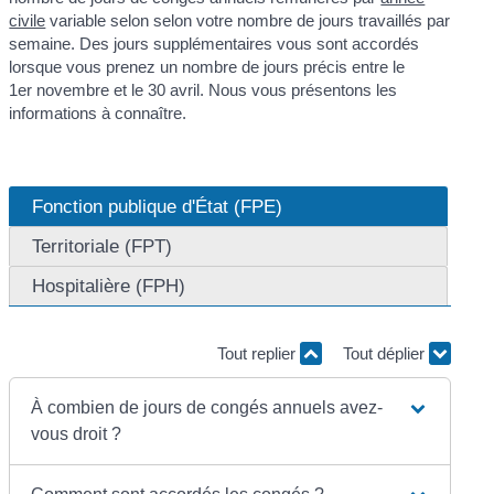
civile
variable selon selon votre nombre de jours travaillés par
semaine. Des jours supplémentaires vous sont accordés
lorsque vous prenez un nombre de jours précis entre le
1
er
novembre et le 30 avril. Nous vous présentons les
informations à connaître.
Fonction publique d'État (FPE)
Territoriale (FPT)
Hospitalière (FPH)
Tout replier
Tout déplier
À combien de jours de congés annuels avez-
vous droit ?