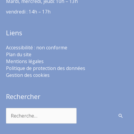
Mardi, mercredi, jeudi: 10h – 13h
vendredi : 14h – 17h
Liens
Accessibilité : non conforme
Plan du site
Mentions légales
Politique de protection des données
Gestion des cookies
Rechercher
Rechercher :