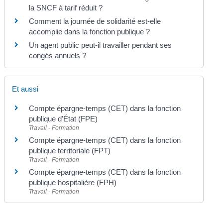
la SNCF à tarif réduit ?
Comment la journée de solidarité est-elle
accomplie dans la fonction publique ?
Un agent public peut-il travailler pendant ses
congés annuels ?
Et aussi
Compte épargne-temps (CET) dans la fonction
publique d'État (FPE)
Travail - Formation
Compte épargne-temps (CET) dans la fonction
publique territoriale (FPT)
Travail - Formation
Compte épargne-temps (CET) dans la fonction
publique hospitalière (FPH)
Travail - Formation