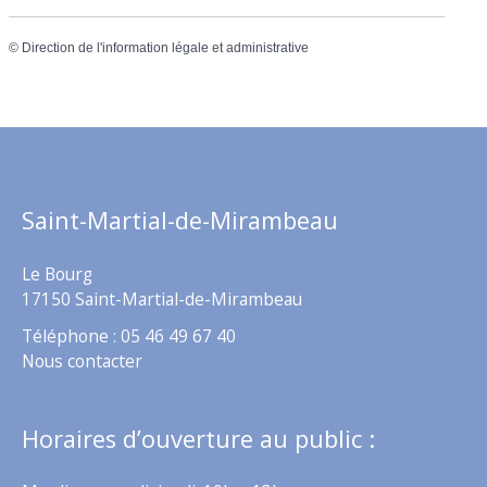
©
Direction de l'information légale et administrative
Saint-Martial-de-Mirambeau
Le Bourg
17150 Saint-Martial-de-Mirambeau
Téléphone : 05 46 49 67 40
Nous contacter
Horaires d’ouverture au public :