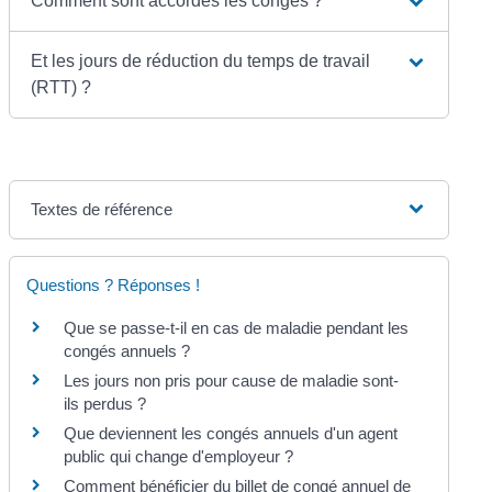
Comment sont accordés les congés ?
Et les jours de réduction du temps de travail
(RTT) ?
Textes de référence
Questions ? Réponses !
Que se passe-t-il en cas de maladie pendant les
congés annuels ?
Les jours non pris pour cause de maladie sont-
ils perdus ?
Que deviennent les congés annuels d'un agent
public qui change d'employeur ?
Comment bénéficier du billet de congé annuel de