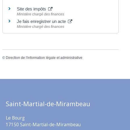
Site des impôts
Ministère chargé des finances
Je fais enregistrer un acte
Ministère chargé des finances
©
Direction de l'information légale et administrative
Saint-Martial-de-Mirambeau
Le Bourg
17150 Saint-Martial-de-Mirambeau