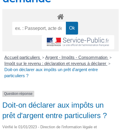
Accueil particuliers
>
Argent - Impôts - Consommation
>
Impôt sur le revenu : déclaration et revenus à déclarer
>
Doit-on déclarer aux impôts un prêt d'argent entre
particuliers ?
Question-réponse
Doit-on déclarer aux impôts un
prêt d'argent entre particuliers ?
Vérifié le 01/01/2023 - Direction de l'information légale et