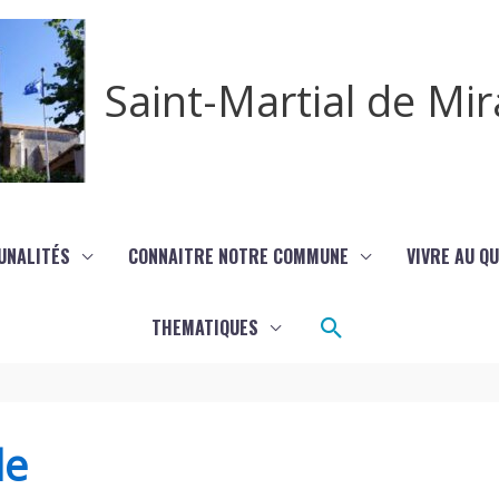
Saint-Martial de M
UNALITÉS
CONNAITRE NOTRE COMMUNE
VIVRE AU Q
Rechercher
THEMATIQUES
de