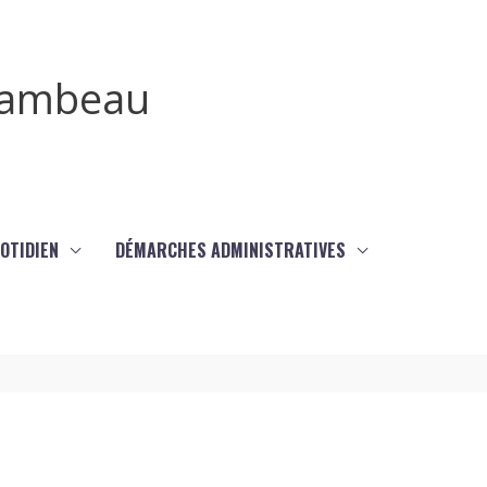
irambeau
UOTIDIEN
DÉMARCHES ADMINISTRATIVES