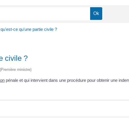
qu'est-ce qu'une partie civile ?
 civile ?
 (Première ministre)
ion
pénale et qui intervient dans une procédure pour obtenir une indemni