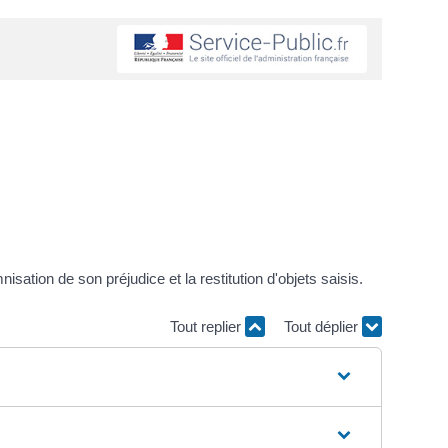
sation de son préjudice et la restitution d'objets saisis.
Tout replier
Tout déplier