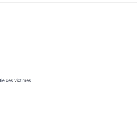
ntie des victimes