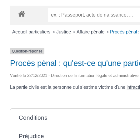
Accueil particuliers
>
Justice
>
Affaire pénale
>
Procès pénal : 
Question-réponse
Procès pénal : qu'est-ce qu'une partie
Vérifié le 22/12/2021 - Direction de l'information légale et administrative
La partie civile est la personne qui s'estime victime d'une
infract
Conditions
Préjudice