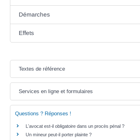
Démarches
Effets
Textes de référence
Services en ligne et formulaires
Questions ? Réponses !
L'avocat est-il obligatoire dans un procès pénal ?
Un mineur peut-il porter plainte ?