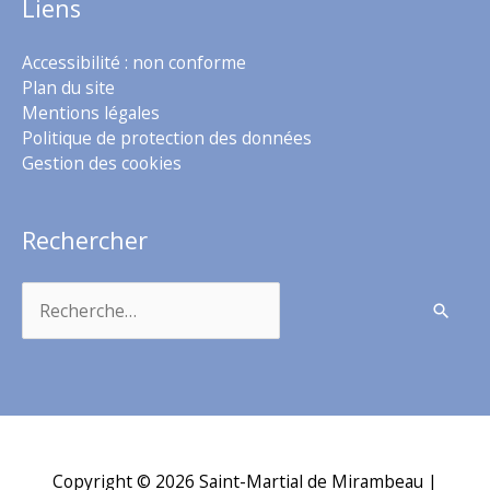
Liens
Accessibilité : non conforme
Plan du site
Mentions légales
Politique de protection des données
Gestion des cookies
Rechercher
Rechercher :
Copyright © 2026
Saint-Martial de Mirambeau
|