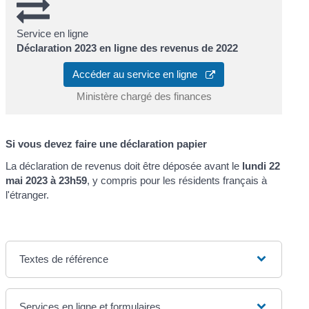
Service en ligne
Déclaration 2023 en ligne des revenus de 2022
Accéder au service en ligne
Ministère chargé des finances
Si vous devez faire une déclaration papier
La déclaration de revenus doit être déposée avant le
lundi 22
mai 2023 à 23h59
, y compris pour les résidents français à
l'étranger.
Textes de référence
Services en ligne et formulaires