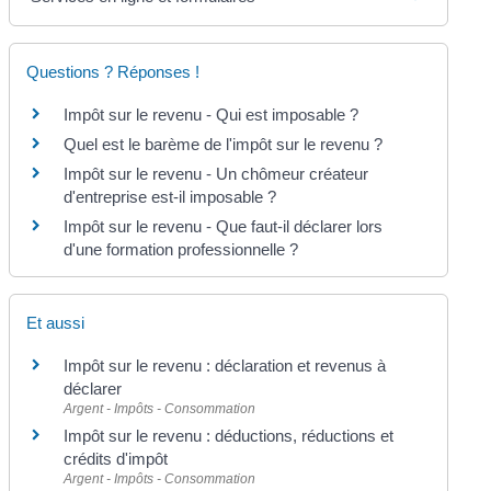
Questions ? Réponses !
Impôt sur le revenu - Qui est imposable ?
Quel est le barème de l'impôt sur le revenu ?
Impôt sur le revenu - Un chômeur créateur
d'entreprise est-il imposable ?
Impôt sur le revenu - Que faut-il déclarer lors
d'une formation professionnelle ?
Et aussi
Impôt sur le revenu : déclaration et revenus à
déclarer
Argent - Impôts - Consommation
Impôt sur le revenu : déductions, réductions et
crédits d'impôt
Argent - Impôts - Consommation