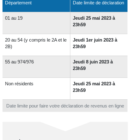
Département
Date limite de déclaration
01 au 19
Jeudi 25 mai 2023 à
23h59
20 au 54 (y compris le 2A et le
Jeudi 1er juin 2023 à
2B)
23h59
55 au 974/976
Jeudi 8 juin 2023 à
23h59
Non résidents
Jeudi 25 mai 2023 à
23h59
Date limite pour faire votre déclaration de revenus en ligne