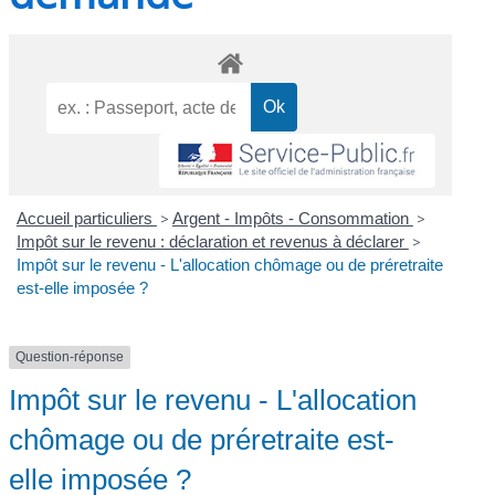
Accueil particuliers
>
Argent - Impôts - Consommation
>
Impôt sur le revenu : déclaration et revenus à déclarer
>
Impôt sur le revenu - L'allocation chômage ou de préretraite
est-elle imposée ?
Question-réponse
Impôt sur le revenu - L'allocation
chômage ou de préretraite est-
elle imposée ?