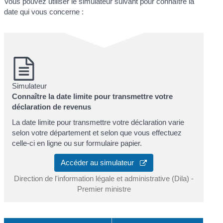
Vous pouvez utiliser le simulateur suivant pour connaître la
date qui vous concerne :
Simulateur
Connaître la date limite pour transmettre votre
déclaration de revenus
La date limite pour transmettre votre déclaration varie
selon votre département et selon que vous effectuez
celle-ci en ligne ou sur formulaire papier.
Accéder au simulateur
Direction de l'information légale et administrative (Dila) -
Premier ministre