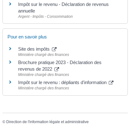
Impôt sur le revenu - Déclaration de revenus
annuelle
Argent - Impôts - Consommation
Pour en savoir plus
Site des impôts
Ministère chargé des finances
Brochure pratique 2023 - Déclaration des
revenus de 2022
Ministère chargé des finances
Impôt sur le revenu : dépliants d'information
Ministère chargé des finances
©
Direction de l'information légale et administrative