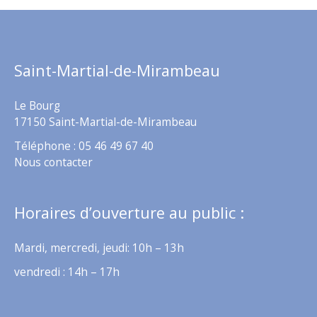
Saint-Martial-de-Mirambeau
Le Bourg
17150 Saint-Martial-de-Mirambeau
Téléphone : 05 46 49 67 40
Nous contacter
Horaires d’ouverture au public :
Mardi, mercredi, jeudi: 10h – 13h
vendredi : 14h – 17h