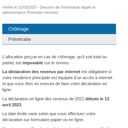
Vérifié le 21/03/2023 - Direction de l'information légale et
administrative (Première ministre)
Chômage
Préretraite
L'allocation perçue en cas de chômage, qu'il soit total ou
partiel, est
imposable
sur le revenu.
La déclaration des revenus par internet
est obligatoire si
votre résidence principale est équipée d'un accès à internet
et que vous êtes en mesure de faire votre déclaration en
ligne.
La déclaration en ligne des revenus de 2022
débute le 13
avril 2023
.
La date limite varie selon que vous effectuez votre
déclaration sur formulaire papier ou en ligne.