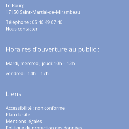
Le Bourg
17150 Saint-Martial-de-Mirambeau
Téléphone : 05 46 49 67 40
Nous contacter
Horaires d’ouverture au public :
Mardi, mercredi, jeudi: 10h – 13h
vendredi : 14h – 17h
Liens
Accessibilité : non conforme
Plan du site
Mentions légales
Politique de protection des données