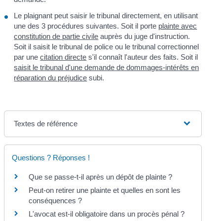
Le plaignant peut saisir le tribunal directement, en utilisant
une des 3 procédures suivantes. Soit il porte
plainte avec
constitution de partie civile
auprès du juge d'instruction.
Soit il saisit le tribunal de police ou le tribunal correctionnel
par une
citation directe
s'il connaît l'auteur des faits. Soit il
saisit le tribunal d'une demande de dommages-intérêts en
réparation du préjudice
subi.
Textes de référence
Questions ? Réponses !
Que se passe-t-il après un dépôt de plainte ?
Peut-on retirer une plainte et quelles en sont les
conséquences ?
L'avocat est-il obligatoire dans un procès pénal ?