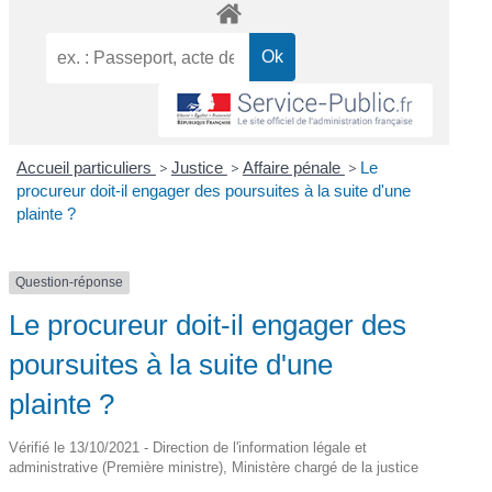
Accueil particuliers
>
Justice
>
Affaire pénale
>
Le
procureur doit-il engager des poursuites à la suite d'une
plainte ?
Question-réponse
Le procureur doit-il engager des
poursuites à la suite d'une
plainte ?
Vérifié le 13/10/2021 - Direction de l'information légale et
administrative (Première ministre), Ministère chargé de la justice