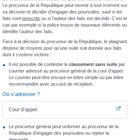
Le procureur de la République peut revenir à tout moment sur
sa décision et décider d'engager des poursuites, sauf si les
faits sont
prescrits
ou si l'auteur des faits est décédé. C'est le
cas par exemple si la police trouve de nouveaux éléments ou
identifie l'auteur des faits.
Face à la décision du procureur de la République, le plaignant
dispose de moyens pour qu'une suite soit donnée aux faits
dont il s'estime victime :
Il est possible de contester le
classement sans suite
par
courrier adressé au procureur général de la cour d'appel.
Le courrier peut être envoyé en lettre simple ou par lettre
recommandée avec accusé de réception.
Où s’adresser ?
Cour d'appel
Le procureur général peut ordonner au procureur de la
République d'engager des poursuites ou rejeter la
demande.