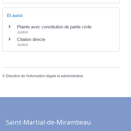
Et aussi
Plainte avec constitution de partie civile
Justice
Citation directe
Justice
©
Direction de l'information légale et administrative
Saint-Martial-de-Mirambeau