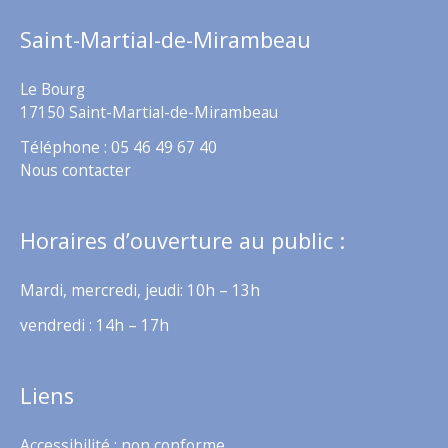
Saint-Martial-de-Mirambeau
Le Bourg
17150 Saint-Martial-de-Mirambeau
Téléphone : 05 46 49 67 40
Nous contacter
Horaires d’ouverture au public :
Mardi, mercredi, jeudi: 10h – 13h
vendredi : 14h – 17h
Liens
Accessibilité : non conforme