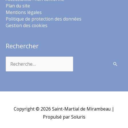
Plan du site
Mentions légales
Politique de protection des données
Gestion des cookies
Rechercher
Rechercher :
Copyright © 2026
Saint-Martial de Mirambeau
|
Propulsé par Soluris