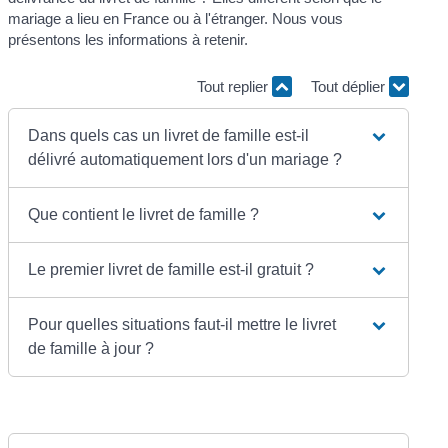
mariage a lieu en France ou à l'étranger. Nous vous
présentons les informations à retenir.
Tout replier
Tout déplier
Dans quels cas un livret de famille est-il
délivré automatiquement lors d'un mariage ?
Que contient le livret de famille ?
Le premier livret de famille est-il gratuit ?
Pour quelles situations faut-il mettre le livret
de famille à jour ?