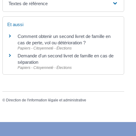
Textes de référence
Et aussi
Comment obtenir un second livret de famille en
cas de perte, vol ou détérioration ?
Papiers - Citoyenneté - Élections
Demande d'un second livret de famille en cas de
séparation
Papiers - Citoyenneté - Élections
©
Direction de l'information légale et administrative