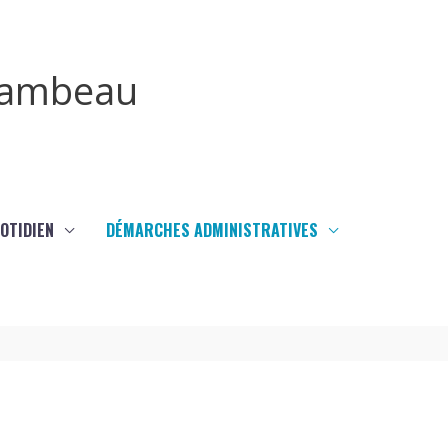
irambeau
UOTIDIEN
DÉMARCHES ADMINISTRATIVES