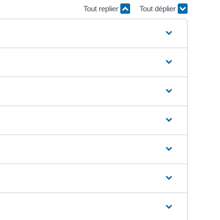
Tout replier
Tout déplier