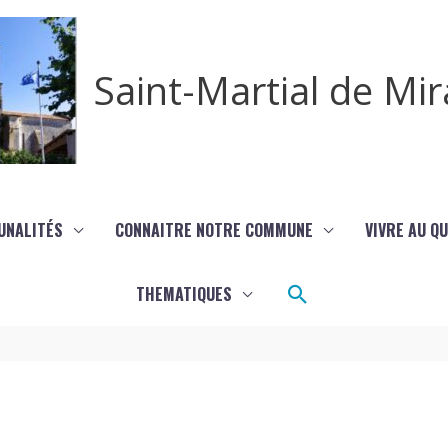
Saint-Martial de M
UNALITÉS
CONNAITRE NOTRE COMMUNE
VIVRE AU Q
Rechercher
THEMATIQUES