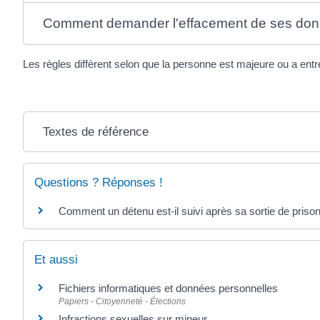
Comment demander l'effacement de ses do
Les règles diffèrent selon que la personne est majeure ou a entr
Textes de référence
Questions ? Réponses !
Comment un détenu est-il suivi après sa sortie de prison
Et aussi
Fichiers informatiques et données personnelles
Papiers - Citoyenneté - Élections
Infractions sexuelles sur mineur