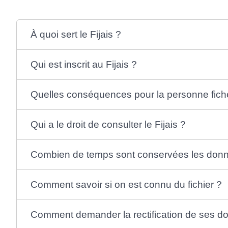
À quoi sert le Fijais ?
Qui est inscrit au Fijais ?
Quelles conséquences pour la personne fich
Qui a le droit de consulter le Fijais ?
Combien de temps sont conservées les don
Comment savoir si on est connu du fichier ?
Comment demander la rectification de ses d