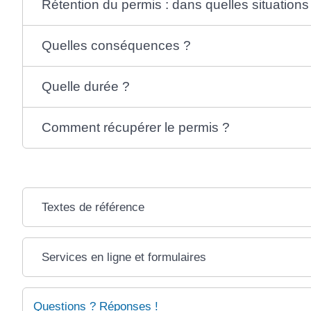
Rétention du permis : dans quelles situations
Quelles conséquences ?
Quelle durée ?
Comment récupérer le permis ?
Textes de référence
Services en ligne et formulaires
Questions ? Réponses !