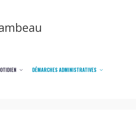
irambeau
UOTIDIEN
DÉMARCHES ADMINISTRATIVES