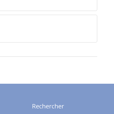
Rechercher