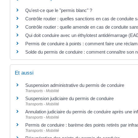
Qu'est-ce que le "permis blanc" ?
Contrôle routier : quelles sanctions en cas de conduite 
Contrôle routier : quelle amende en cas de conduite sa
Qui doit conduire avec un éthylotest antidémarrage (EA
Permis de conduire à points : comment faire une réclam
Solde du permis de conduire : comment connaître son n
Et aussi
Suspension administrative du permis de conduire
Transports - Mobilité
Suspension judiciaire du permis de conduire
Transports - Mobilité
Annulation judiciaire du permis de conduire après une inf
Transports - Mobilité
Permis de conduire : barème des points retirés par infra
Transports - Mobilité