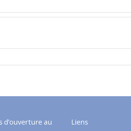
s d’ouverture au
Liens