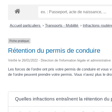
Accueil particuliers
>
Transports - Mobilité
>
Infractions routiè
Fiche pratique
Rétention du permis de conduire
Vérifié le 26/01/2022 - Direction de l'information légale et administrative
Les forces de l'ordre ont pris votre permis de conduire et vo
de l'ordre peuvent prendre votre permis. Vous n'avez plus le dr
Quelles infractions entraînent la rétention du