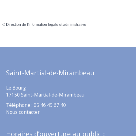
©
Direction de l'information légale et administrative
Saint-Martial-de-Mirambeau
Le Bourg
17150 Saint-Martial-de-Mirambeau
Téléphone : 05 46 49 67 40
Nous contacter
Horaires d’ouverture au public :