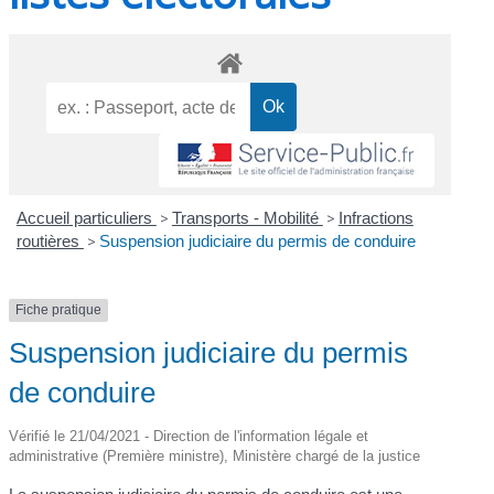
Accueil particuliers
>
Transports - Mobilité
>
Infractions
routières
>
Suspension judiciaire du permis de conduire
Fiche pratique
Suspension judiciaire du permis
de conduire
Vérifié le 21/04/2021 - Direction de l'information légale et
administrative (Première ministre), Ministère chargé de la justice