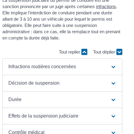
La suspension judiciaire du permis de conduire est une
sanction prononcée par un juge après certaines
infractions
.
Elle implique l'interdiction de conduire pendant une durée
allant de 3 à 10 ans un véhicule pour lequel le permis est
obligatoire. Elle peut faire suite à une suspension
administrative : dans ce cas, elle la remplace tout en prenant
en compte la durée déjà faite.
Tout replier
Tout déplier
Infractions routières concernées
Décision de suspension
Durée
Effets de la suspension judiciaire
Contrôle médical