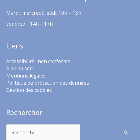
Mardi, mercredi, jeudi: 10h – 13h
vendredi : 14h – 17h
Liens
Accessibilité : non conforme
Plan du site
Mentions légales
Politique de protection des données
Gestion des cookies
Rechercher
Rechercher :