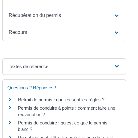
Récupération du permis
Recours
Textes de référence
Questions ? Réponses !
Retrait de permis : quelles sont les règles ?
Permis de conduire à points : comment faire une
réclamation ?
Permis de conduire : qu'est-ce que le permis
blanc ?
Un salarié peut-il être licencié à cause du retrait