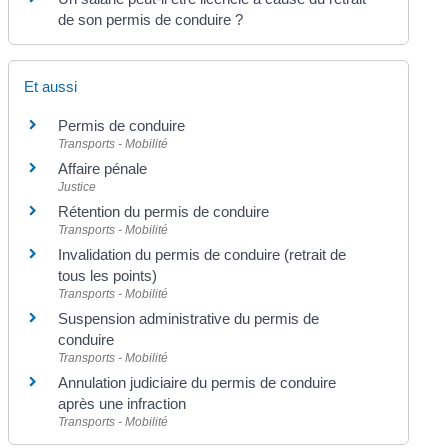
de son permis de conduire ?
Et aussi
Permis de conduire
Transports - Mobilité
Affaire pénale
Justice
Rétention du permis de conduire
Transports - Mobilité
Invalidation du permis de conduire (retrait de
tous les points)
Transports - Mobilité
Suspension administrative du permis de
conduire
Transports - Mobilité
Annulation judiciaire du permis de conduire
après une infraction
Transports - Mobilité